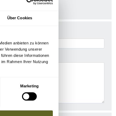
Über Cookies
 Medien anbieten zu können
hrer Verwendung unserer
 führen diese Informationen
ie im Rahmen Ihrer Nutzung
Marketing