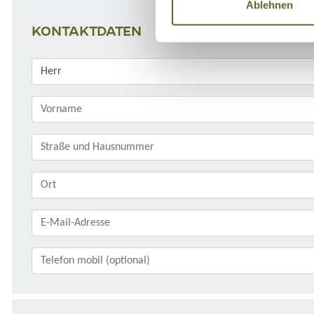
Ablehnen
KONTAKTDATEN