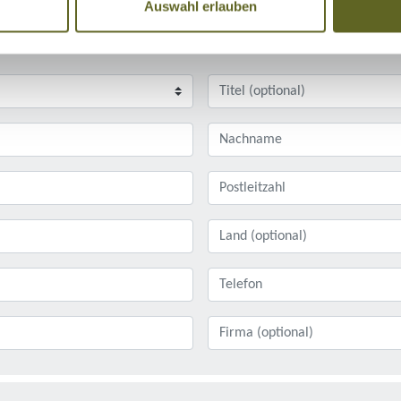
Auswahl erlauben