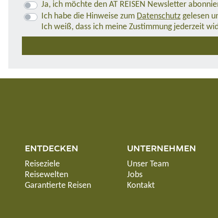
Ja, ich möchte den AT REISEN Newsletter abonnie
Ich habe die Hinweise zum
Datenschutz
gelesen un
Ich weiß, dass ich meine Zustimmung jederzeit wi
ENTDECKEN
UNTERNEHMEN
Reiseziele
Unser Team
Reisewelten
Jobs
Garantierte Reisen
Kontakt