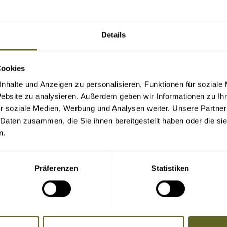
Details
Cookies
nhalte und Anzeigen zu personalisieren, Funktionen für soziale
Website zu analysieren. Außerdem geben wir Informationen zu I
r soziale Medien, Werbung und Analysen weiter. Unsere Partner
 Daten zusammen, die Sie ihnen bereitgestellt haben oder die s
n.
Präferenzen
Statistiken