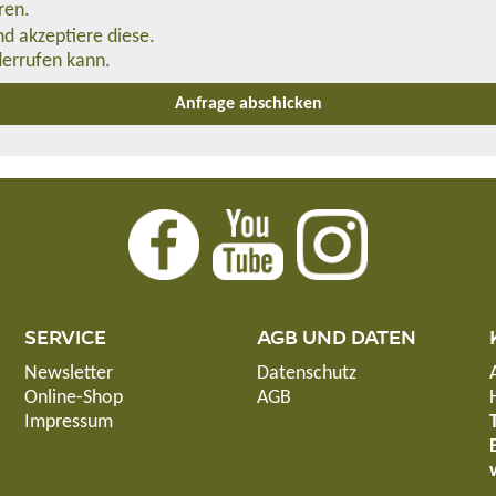
ren.
d akzeptiere diese.
derrufen kann.
SERVICE
AGB UND DATEN
Newsletter
Datenschutz
Online-Shop
AGB
Impressum