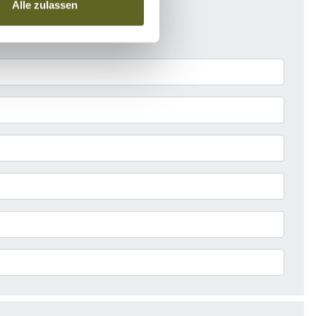
Alle zulassen