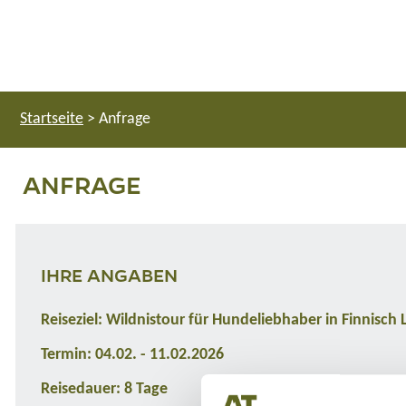
Startseite
>
Anfrage
ANFRAGE
IHRE ANGABEN
Reiseziel: Wildnistour für Hundeliebhaber in Finnisch
Termin: 04.02. - 11.02.2026
Reisedauer: 8 Tage