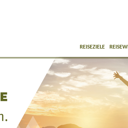
REISEZIELE
REISEW