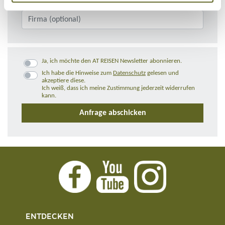
Ja, ich möchte den AT REISEN Newsletter abonnieren.
Ich habe die Hinweise zum
Datenschutz
gelesen und
akzeptiere diese.
Ich weiß, dass ich meine Zustimmung jederzeit widerrufen
kann.
ENTDECKEN