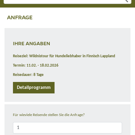
ANFRAGE
IHRE ANGABEN
Reiseziel: Wildnistour für Hundeliebhaber in Finnisch Lappland
Termin: 11.02. - 18.02.2026
Reisedauer: 8 Tage
Detailprogramm
Für wieviele Reisende stellen Sie die Anfrage?