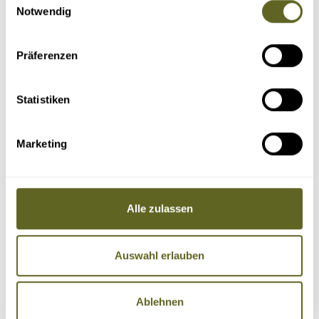
Notwendig
Präferenzen
Statistiken
Marketing
Alle zulassen
Auswahl erlauben
Ablehnen