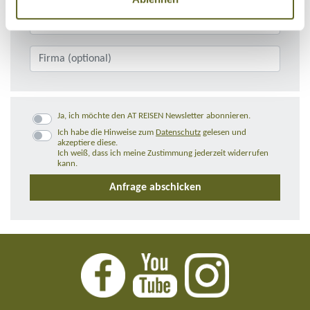
Ja, ich möchte den AT REISEN Newsletter abonnieren.
Ich habe die Hinweise zum
Datenschutz
gelesen und
akzeptiere diese.
Ich weiß, dass ich meine Zustimmung jederzeit widerrufen
kann.