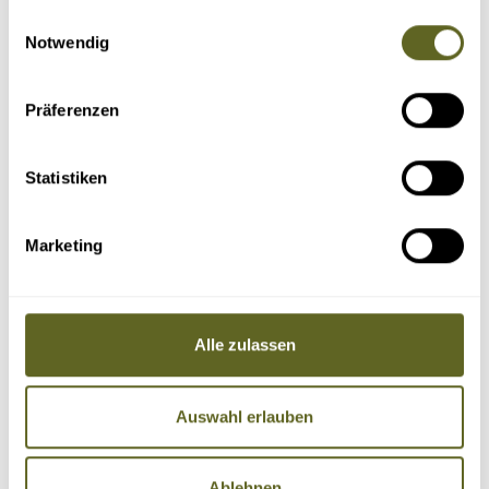
gesammelt haben.
Einwilligungsauswahl
Notwendig
Präferenzen
Statistiken
Marketing
Alle zulassen
Auswahl erlauben
Ablehnen