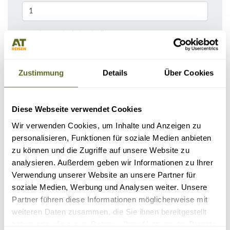
Bemerkungen / Reisebeschreibung
Zustimmung
Details
Über Cookies
Diese Webseite verwendet Cookies
Wir verwenden Cookies, um Inhalte und Anzeigen zu
personalisieren, Funktionen für soziale Medien anbieten
zu können und die Zugriffe auf unsere Website zu
analysieren. Außerdem geben wir Informationen zu Ihrer
KONTAKTDATEN
Verwendung unserer Website an unsere Partner für
soziale Medien, Werbung und Analysen weiter. Unsere
Partner führen diese Informationen möglicherweise mit
weiteren Daten zusammen, die Sie ihnen bereitgestellt
haben oder die sie im Rahmen Ihrer Nutzung der Dienste