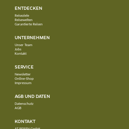
ENTDECKEN
Reiseziele
Reisewelten
Garantierte Reisen
UNTERNEHMEN
Unser Team
Jobs
Kontakt
SERVICE
Newsletter
Online-Shop
Impressum
AGB UND DATEN
Datenschutz
AGB
KONTAKT
AT REISEN GmbH