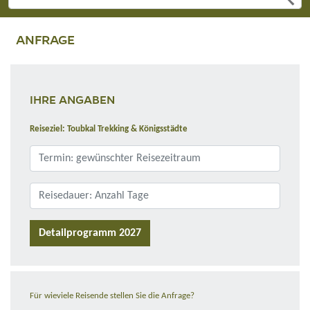
ANFRAGE
IHRE ANGABEN
Reiseziel: Toubkal Trekking & Königsstädte
Detailprogramm 2027
Für wieviele Reisende stellen Sie die Anfrage?