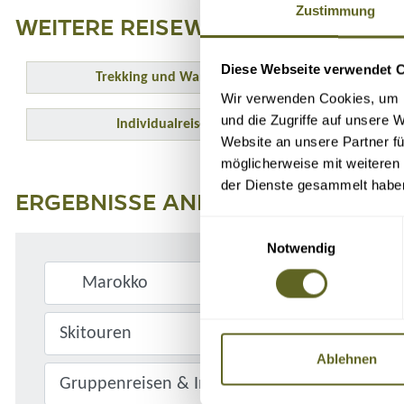
Zustimmung
WEITERE REISEWELTEN MAROKKO
Diese Webseite verwendet 
Trekking und Wandern
Wir verwenden Cookies, um I
und die Zugriffe auf unsere 
Individualreisen
Website an unsere Partner fü
möglicherweise mit weiteren
der Dienste gesammelt habe
ERGEBNISSE ANPASSEN
Einwilligungsauswahl
Notwendig
Ablehnen