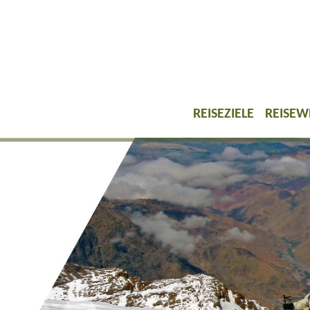
REISEZIELE
REISEW