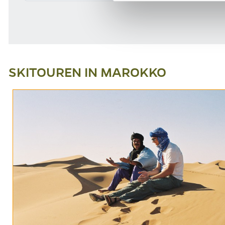
SKITOUREN IN MAROKKO