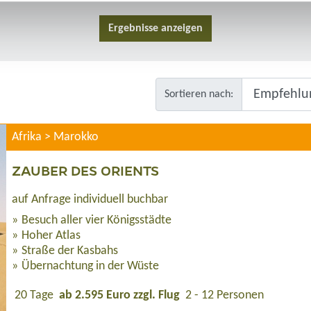
Sortieren nach:
Afrika > Marokko
ZAUBER DES ORIENTS
auf Anfrage individuell buchbar
Besuch aller vier Königsstädte
Hoher Atlas
Straße der Kasbahs
Übernachtung in der Wüste
20 Tage
ab 2.595 Euro zzgl. Flug
2 - 12 Personen