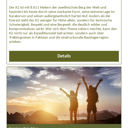
Der K2 ist mit 8.611 Metern der zweithöchste Berg der Welt und
fasziniert bis heute durch seine markante Form, seine extreme Lage im
Karakorum und seinen außergewöhnlich harten Ruf. Anders als der
Everest steht der K2 weniger für Höhe allein, sondern für technische
Schwierigkeit, Respekt und eine Bergwelt, die deutlich wilder und
kompromissloser wirkt. Wer sich dem Thema nähern möchte, kann den
K2 nicht nur als Expeditionsziel betrachten, sondern auch über
Trekkingreisen in Pakistan und die eindrucksvolle Basislagerregion
erleben.
Details