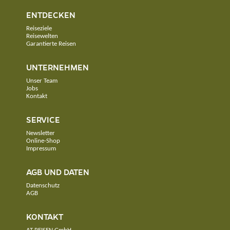
ENTDECKEN
Reiseziele
Reisewelten
Garantierte Reisen
UNTERNEHMEN
Unser Team
Jobs
Kontakt
SERVICE
Newsletter
Online-Shop
Impressum
AGB UND DATEN
Datenschutz
AGB
KONTAKT