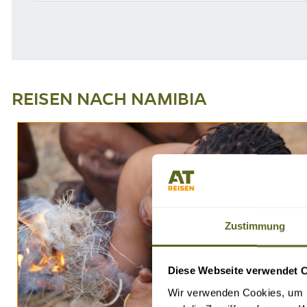
REISEN NACH NAMIBIA
Zustimmung
Diese Webseite verwendet 
Wir verwenden Cookies, um I