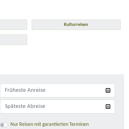
Kulturreisen
Nur Reisen mit garantierten Terminen