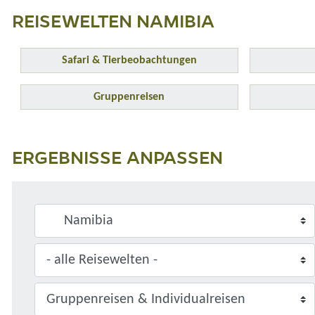
REISEWELTEN NAMIBIA
Safari & Tierbeobachtungen
Gruppenreisen
ERGEBNISSE ANPASSEN