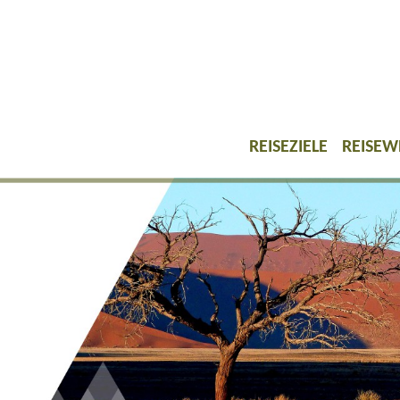
REISEZIELE
REISEW