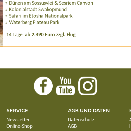
Dünen am Sossusvlei & Sesriem Canyon
Kolonialstadt Swakopmund
Safari im Etosha Nationalpark
Waterberg Plateau Park
14 Tage
ab 2.490 Euro zzgl. Flug
SERVICE
AGB UND DATEN
Newsletter
Datenschutz
Online-Shop
AGB