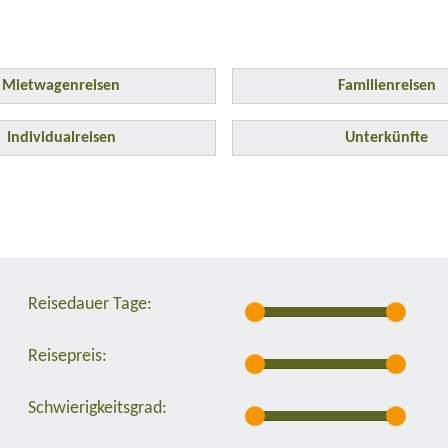
Mietwagenreisen
Familienreisen
Individualreisen
Unterkünfte
Reisedauer Tage:
Reisepreis:
Schwierigkeitsgrad: