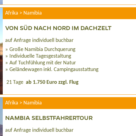
Afrika > Namibia
VON SÜD NACH NORD IM DACHZELT
auf Anfrage individuell buchbar
Große Namibia Durchquerung
Individuelle Tagesgestaltung
Auf Tuchfühlung mit der Natur
Geländewagen inkl. Campingausstattung
21 Tage
ab 1.750 Euro zzgl. Flug
Afrika > Namibia
NAMBIA SELBSTFAHRERTOUR
auf Anfrage individuell buchbar