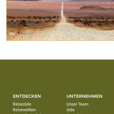
ENTDECKEN
UNTERNEHMEN
Reiseziele
Unser Team
Reisewelten
Jobs