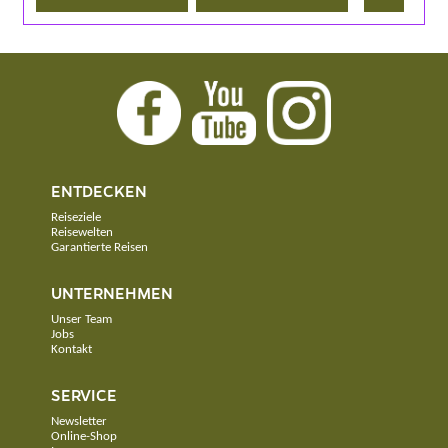
ENTDECKEN
Reiseziele
Reisewelten
Garantierte Reisen
UNTERNEHMEN
Unser Team
Jobs
Kontakt
SERVICE
Newsletter
Online-Shop