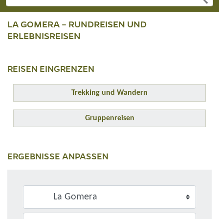
LA GOMERA – RUNDREISEN UND
ERLEBNISREISEN
REISEN EINGRENZEN
Trekking und Wandern
Gruppenreisen
ERGEBNISSE ANPASSEN