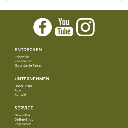
ENTDECKEN
Reiseziele
Reisewelten
Garantierte Reisen
UNTERNEHMEN
Unser Team
Jobs
Kontakt
SERVICE
Newsletter
Online-Shop
Impressum