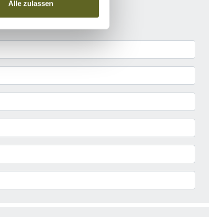
Alle zulassen