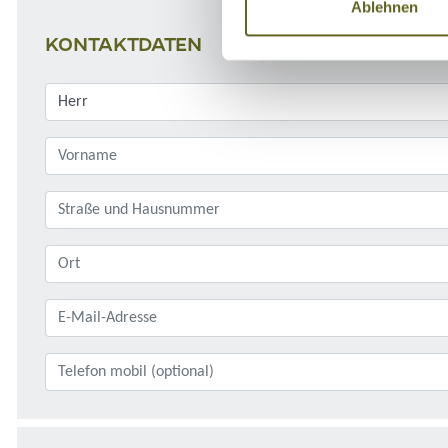
Ablehnen
KONTAKTDATEN