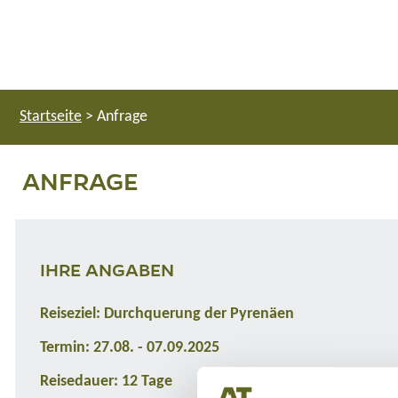
Startseite
>
Anfrage
ANFRAGE
IHRE ANGABEN
Reiseziel: Durchquerung der Pyrenäen
Termin: 27.08. - 07.09.2025
Reisedauer: 12 Tage