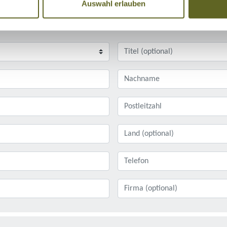
Auswahl erlauben