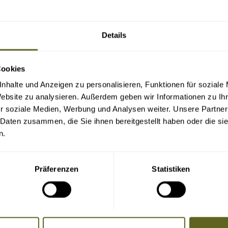
Details
Cookies
nhalte und Anzeigen zu personalisieren, Funktionen für soziale
Website zu analysieren. Außerdem geben wir Informationen zu I
r soziale Medien, Werbung und Analysen weiter. Unsere Partner
 Daten zusammen, die Sie ihnen bereitgestellt haben oder die s
n.
Präferenzen
Statistiken