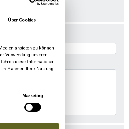
Über Cookies
 Medien anbieten zu können
hrer Verwendung unserer
 führen diese Informationen
ie im Rahmen Ihrer Nutzung
Marketing