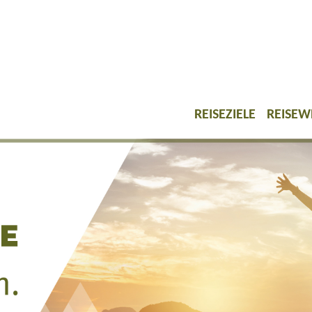
REISEZIELE
REISEW