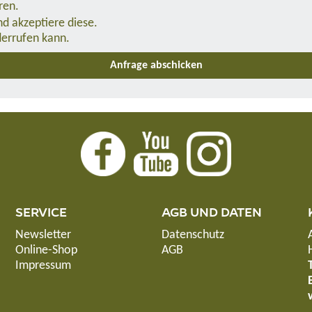
ren.
d akzeptiere diese.
derrufen kann.
SERVICE
AGB UND DATEN
Newsletter
Datenschutz
Online-Shop
AGB
Impressum