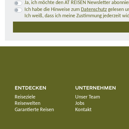
Ja, ich möchte den AT REISEN Newsletter abonnie
Ich habe die Hinweise zum
Datenschutz
gelesen un
Ich weiß, dass ich meine Zustimmung jederzeit wi
ENTDECKEN
UNTERNEHMEN
Reiseziele
Unser Team
Reisewelten
Jobs
Garantierte Reisen
Kontakt