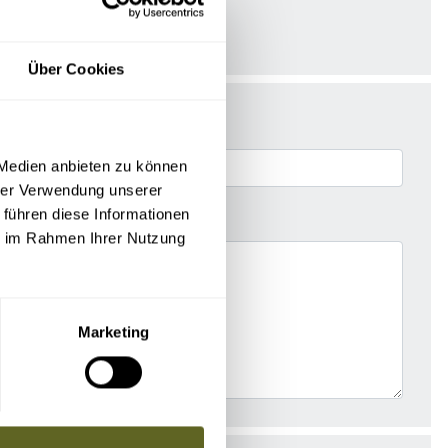
Über Cookies
 Medien anbieten zu können
hrer Verwendung unserer
 führen diese Informationen
ie im Rahmen Ihrer Nutzung
Marketing