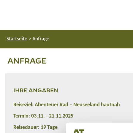
Startseite
>
Anfrage
ANFRAGE
IHRE ANGABEN
Reiseziel: Abenteuer Rad – Neuseeland hautnah
Termin: 03.11. - 21.11.2025
Reisedauer: 19 Tage