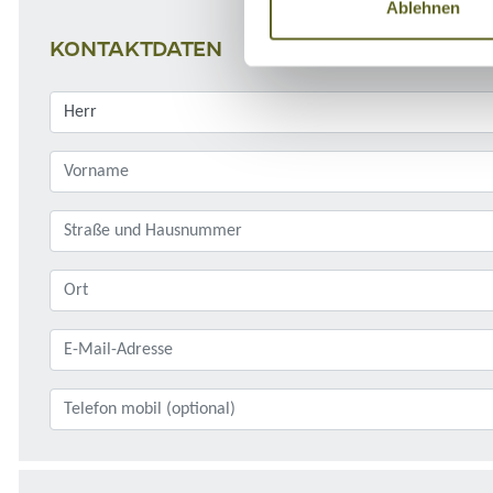
Ablehnen
KONTAKTDATEN