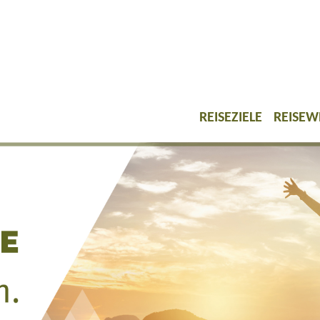
REISEZIELE
REISEW