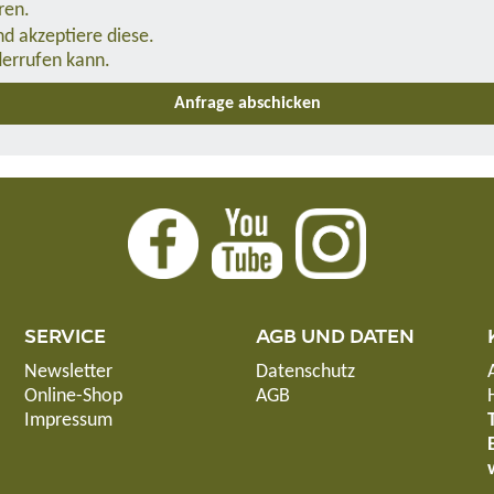
ren.
d akzeptiere diese.
derrufen kann.
SERVICE
AGB UND DATEN
Newsletter
Datenschutz
Online-Shop
AGB
Impressum