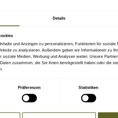
Details
Cookies
nhalte und Anzeigen zu personalisieren, Funktionen für soziale
Website zu analysieren. Außerdem geben wir Informationen zu I
r soziale Medien, Werbung und Analysen weiter. Unsere Partner
 Daten zusammen, die Sie ihnen bereitgestellt haben oder die s
n.
Präferenzen
Statistiken