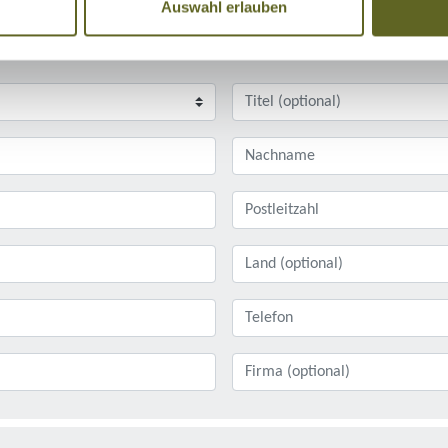
Auswahl erlauben