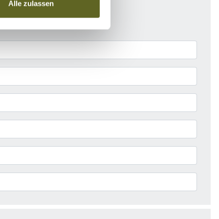
Alle zulassen