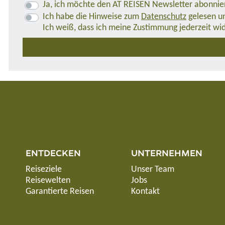
Ja, ich möchte den AT REISEN Newsletter abonnie
Ich habe die Hinweise zum
Datenschutz
gelesen un
Ich weiß, dass ich meine Zustimmung jederzeit wi
ENTDECKEN
UNTERNEHMEN
Reiseziele
Unser Team
Reisewelten
Jobs
Garantierte Reisen
Kontakt