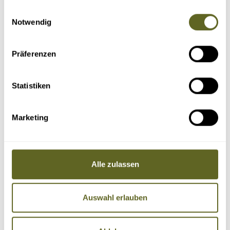
gesammelt haben.
Einwilligungsauswahl
Notwendig
Präferenzen
Statistiken
Marketing
Alle zulassen
Auswahl erlauben