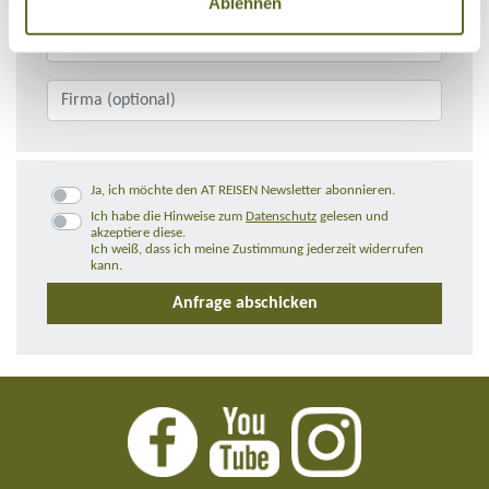
Ablehnen
Ja, ich möchte den AT REISEN Newsletter abonnieren.
Ich habe die Hinweise zum
Datenschutz
gelesen und
akzeptiere diese.
Ich weiß, dass ich meine Zustimmung jederzeit widerrufen
kann.