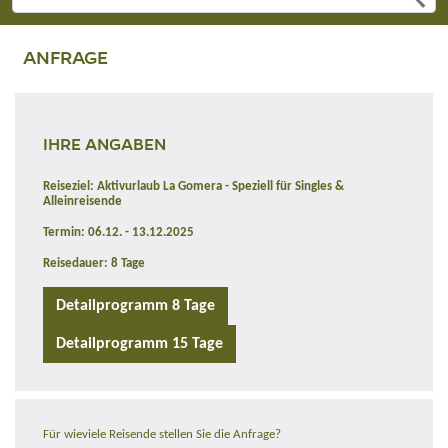
ANFRAGE
IHRE ANGABEN
Reiseziel: Aktivurlaub La Gomera - Speziell für Singles &
Alleinreisende
Termin: 06.12. - 13.12.2025
Reisedauer: 8 Tage
Detailprogramm 8 Tage
Detailprogramm 15 Tage
Für wieviele Reisende stellen Sie die Anfrage?