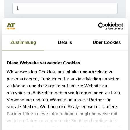
Bemerkungen / Reisebeschreibung
Zustimmung
Details
Über Cookies
Diese Webseite verwendet Cookies
Wir verwenden Cookies, um Inhalte und Anzeigen zu
personalisieren, Funktionen für soziale Medien anbieten
zu können und die Zugriffe auf unsere Website zu
analysieren. Außerdem geben wir Informationen zu Ihrer
KONTAKTDATEN
Verwendung unserer Website an unsere Partner für
soziale Medien, Werbung und Analysen weiter. Unsere
Partner führen diese Informationen möglicherweise mit
weiteren Daten zusammen, die Sie ihnen bereitgestellt
haben oder die sie im Rahmen Ihrer Nutzung der Dienste