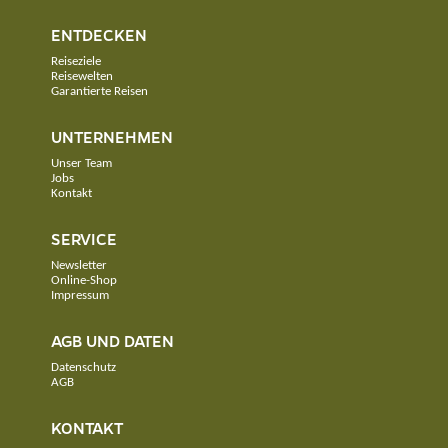
ENTDECKEN
Reiseziele
Reisewelten
Garantierte Reisen
UNTERNEHMEN
Unser Team
Jobs
Kontakt
SERVICE
Newsletter
Online-Shop
Impressum
AGB UND DATEN
Datenschutz
AGB
KONTAKT