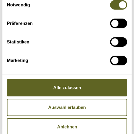
Notwendig
Präferenzen
Statistiken
Marketing
Alle zulassen
Auswahl erlauben
Ablehnen