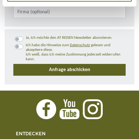
Ja, ich möchte den AT REISEN Newsletter abonnieren.
Ich habe die Hinweise zum
Datenschutz
gelesen und
akzeptiere diese.
Ich weiß, dass ich meine Zustimmung jederzeit widerrufen
kann.
ENTDECKEN