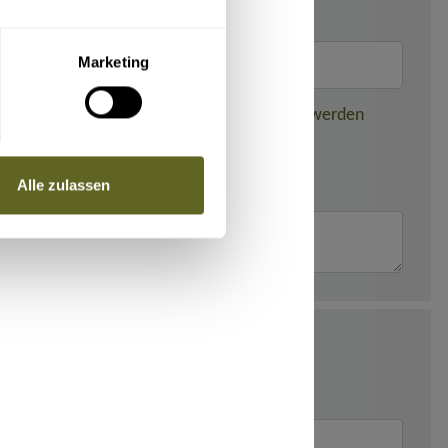
Marketing
nden dieser gebuchten Reise weitergegeben werden
Alle zulassen