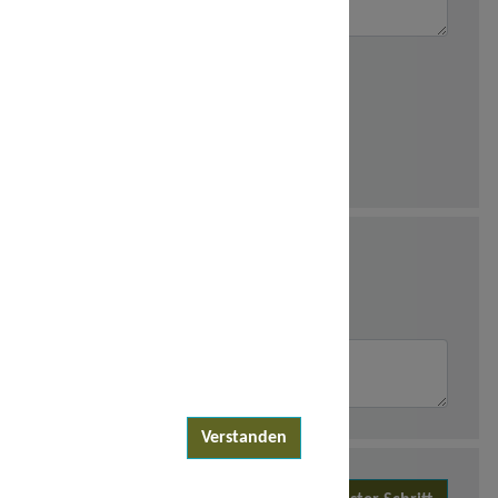
Verstanden