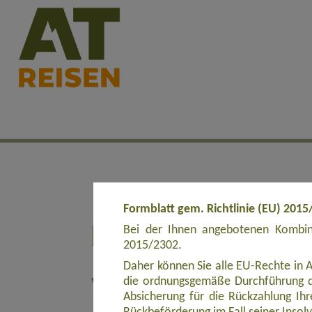
Formblatt gem. Richtlinie (EU) 2015
Bei der Ihnen angebotenen Kombina
2015/2302.
Daher können Sie alle EU-Rechte in 
die ordnungsgemäße Durchführung d
Absicherung für die Rückzahlung Ihre