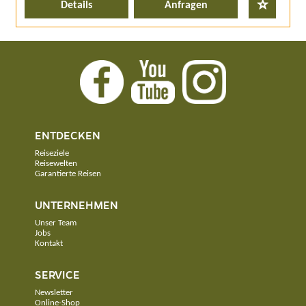
Details
Anfragen
ENTDECKEN
Reiseziele
Reisewelten
Garantierte Reisen
UNTERNEHMEN
Unser Team
Jobs
Kontakt
SERVICE
Newsletter
Online-Shop