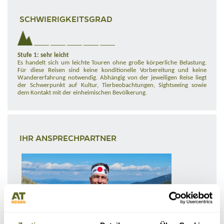
SCHWIERIGKEITSGRAD
Stufe 1: sehr leicht
Es handelt sich um leichte Touren ohne große körperliche Belastung.
Für diese Reisen sind keine konditionelle Vorbereitung und keine
Wandererfahrung notwendig. Abhängig von der jeweiligen Reise liegt
der Schwerpunkt auf Kultur, Tierbeobachtungen, Sightseeing sowie
dem Kontakt mit der einheimischen Bevölkerung.
IHR ANSPRECHPARTNER