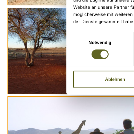
Website an unsere Partner fü
möglicherweise mit weiteren
der Dienste gesammelt habe
Einwilligungsauswahl
Notwendig
Ablehnen