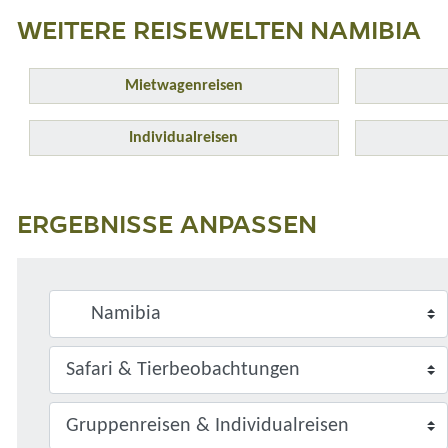
WEITERE REISEWELTEN NAMIBIA
Mietwagenreisen
Individualreisen
ERGEBNISSE ANPASSEN