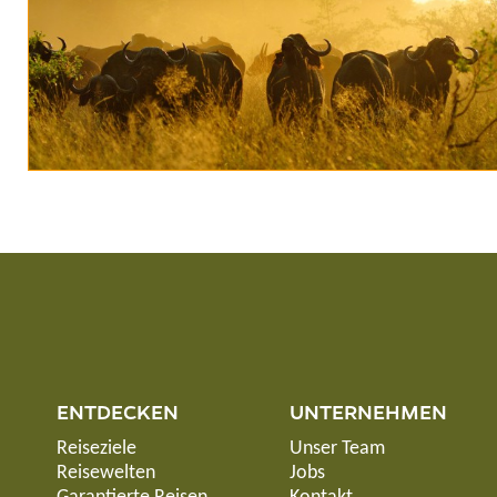
ENTDECKEN
UNTERNEHMEN
Reiseziele
Unser Team
Reisewelten
Jobs