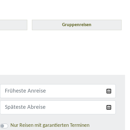
Gruppenreisen
Nur Reisen mit garantierten Terminen