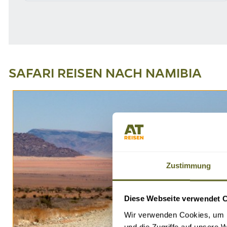
SAFARI REISEN NACH NAMIBIA
Zustimmung
Diese Webseite verwendet 
Wir verwenden Cookies, um I
und die Zugriffe auf unsere 