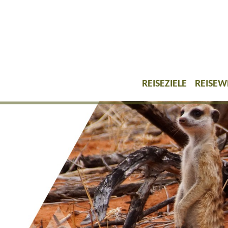
REISEZIELE
REISEW