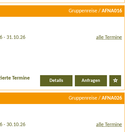
Gruppenreise /
AFNA016
6 - 31.10.26
alle Termine
tierte Termine
Details
Anfragen
Gruppenreise /
AFNA026
6 - 30.10.26
alle Termine