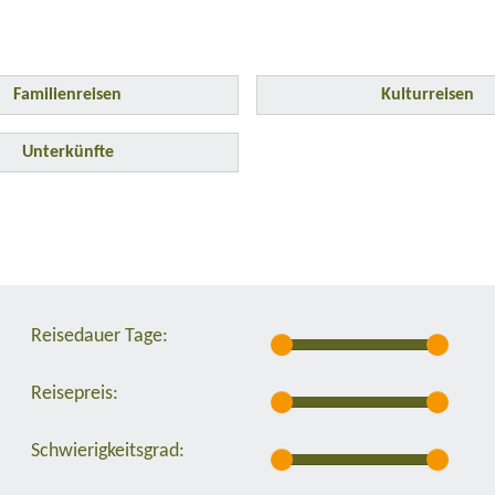
Familienreisen
Kulturreisen
Unterkünfte
Reisedauer Tage:
Reisepreis:
Schwierigkeitsgrad: