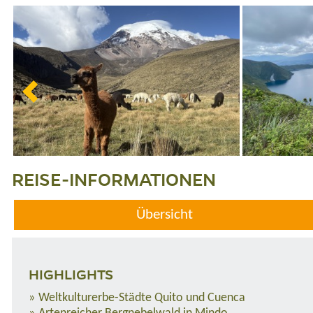
REISE-INFORMATIONEN
Übersicht
HIGHLIGHTS
Weltkulturerbe-Städte Quito und Cuenca