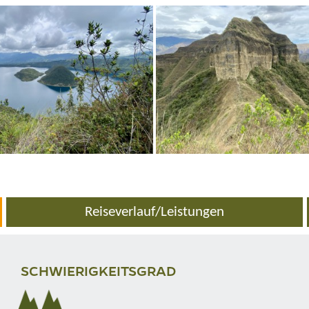
Reiseverlauf/Leistungen
SCHWIERIGKEITSGRAD