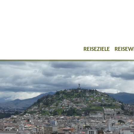
REISEZIELE
REISEW