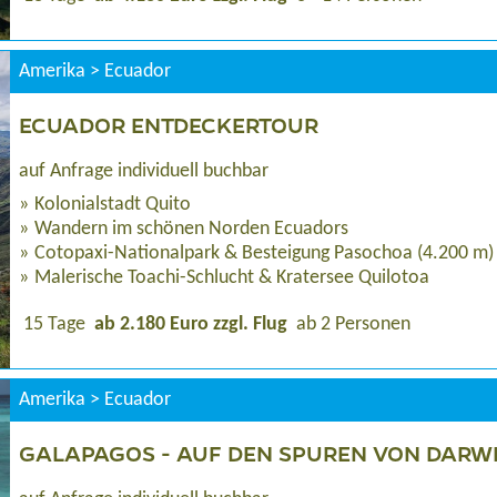
Amerika > Ecuador
ECUADOR ENTDECKERTOUR
auf Anfrage individuell buchbar
Kolonialstadt Quito
Wandern im schönen Norden Ecuadors
Cotopaxi-Nationalpark & Besteigung Pasochoa (4.200 m)
Malerische Toachi-Schlucht & Kratersee Quilotoa
15 Tage
ab 2.180 Euro zzgl. Flug
ab 2 Personen
Amerika > Ecuador
GALAPAGOS - AUF DEN SPUREN VON DARW