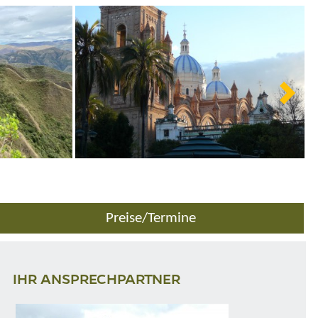
Preise/Termine
IHR ANSPRECHPARTNER