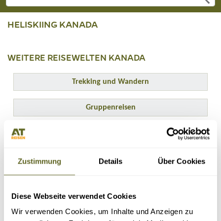
HELISKIING KANADA
WEITERE REISEWELTEN KANADA
Trekking und Wandern
Gruppenreisen
Safari & Tierbeobachtungen
Zustimmung
Details
Über Cookies
ERGEBNISSE ANPASSEN
Diese Webseite verwendet Cookies
Wir verwenden Cookies, um Inhalte und Anzeigen zu