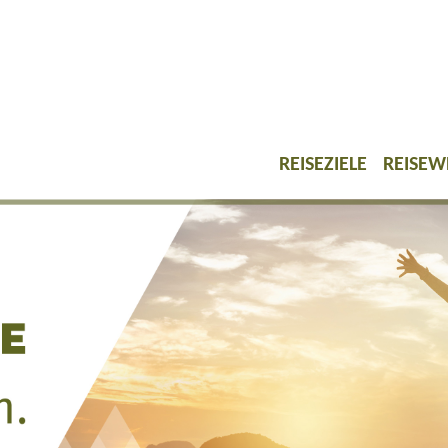
REISEZIELE
REISEW