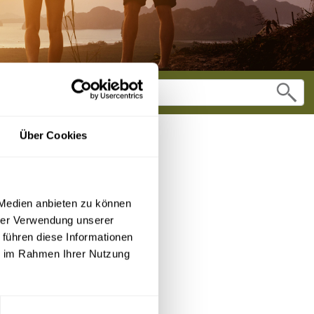
Über Cookies
 Medien anbieten zu können
hrer Verwendung unserer
 führen diese Informationen
ie im Rahmen Ihrer Nutzung