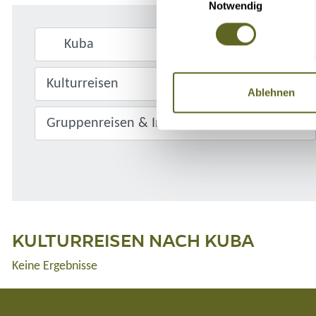
Notwendig
Ablehnen
KULTURREISEN NACH KUBA
Keine Ergebnisse