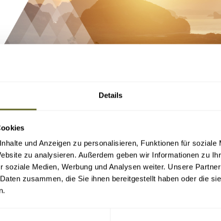
Details
Cookies
nhalte und Anzeigen zu personalisieren, Funktionen für soziale
Website zu analysieren. Außerdem geben wir Informationen zu I
r soziale Medien, Werbung und Analysen weiter. Unsere Partner
 Daten zusammen, die Sie ihnen bereitgestellt haben oder die s
n.