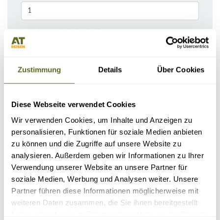
Bemerkungen / Reisebeschreibung
Zustimmung
Details
Über Cookies
Diese Webseite verwendet Cookies
Wir verwenden Cookies, um Inhalte und Anzeigen zu
personalisieren, Funktionen für soziale Medien anbieten
zu können und die Zugriffe auf unsere Website zu
analysieren. Außerdem geben wir Informationen zu Ihrer
KONTAKTDATEN
Verwendung unserer Website an unsere Partner für
soziale Medien, Werbung und Analysen weiter. Unsere
Partner führen diese Informationen möglicherweise mit
weiteren Daten zusammen, die Sie ihnen bereitgestellt
haben oder die sie im Rahmen Ihrer Nutzung der Dienste