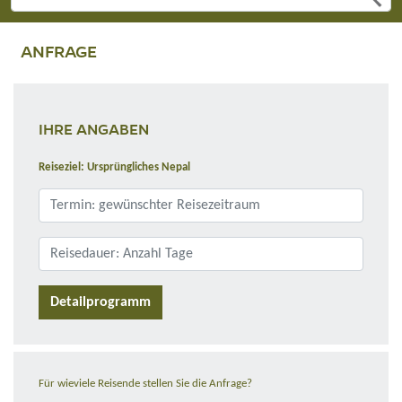
ANFRAGE
IHRE ANGABEN
Reiseziel: Ursprüngliches Nepal
Detailprogramm
Für wieviele Reisende stellen Sie die Anfrage?