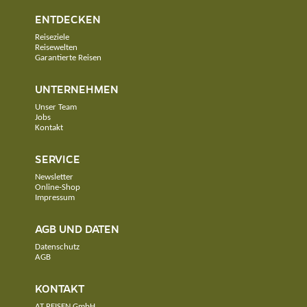
ENTDECKEN
Reiseziele
Reisewelten
Garantierte Reisen
UNTERNEHMEN
Unser Team
Jobs
Kontakt
SERVICE
Newsletter
Online-Shop
Impressum
AGB UND DATEN
Datenschutz
AGB
KONTAKT
AT REISEN GmbH