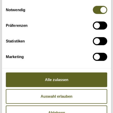
gesammelt haben.
Einwilligungsauswahl
Notwendig
Präferenzen
Statistiken
Marketing
Alle zulassen
Auswahl erlauben
Ablehnen