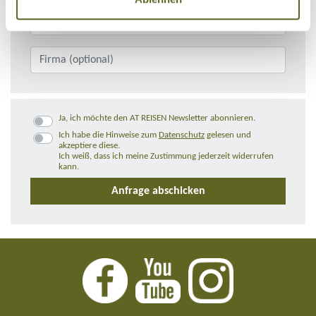
Ja, ich möchte den AT REISEN Newsletter abonnieren.
Ich habe die Hinweise zum
Datenschutz
gelesen und
akzeptiere diese.
Ich weiß, dass ich meine Zustimmung jederzeit widerrufen
kann.