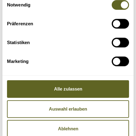
Notwendig
Präferenzen
Statistiken
Marketing
Alle zulassen
Auswahl erlauben
Ablehnen