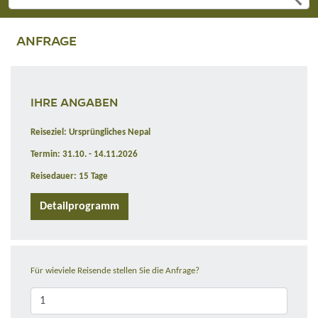
ANFRAGE
IHRE ANGABEN
Reiseziel: Ursprüngliches Nepal
Termin: 31.10. - 14.11.2026
Reisedauer: 15 Tage
Detailprogramm
Für wieviele Reisende stellen Sie die Anfrage?