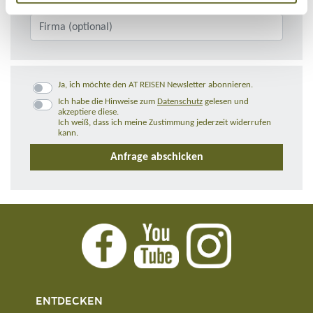
Ja, ich möchte den AT REISEN Newsletter abonnieren.
Ich habe die Hinweise zum
Datenschutz
gelesen und
akzeptiere diese.
Ich weiß, dass ich meine Zustimmung jederzeit widerrufen
kann.
ENTDECKEN