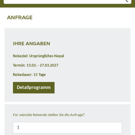
ANFRAGE
IHRE ANGABEN
Reiseziel: Ursprüngliches Nepal
Termin: 13.03. - 27.03.2027
Reisedauer: 15 Tage
Detailprogramm
Für wieviele Reisende stellen Sie die Anfrage?