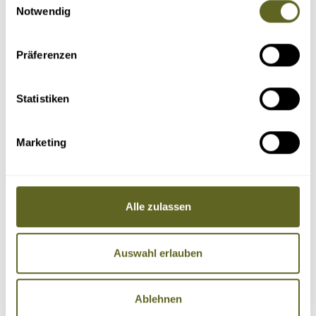
Notwendig
Präferenzen
Statistiken
Marketing
Alle zulassen
Auswahl erlauben
Ablehnen