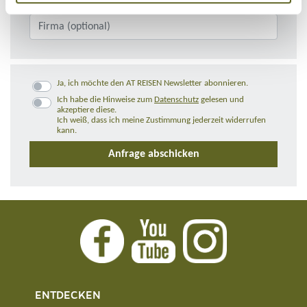
Ja, ich möchte den AT REISEN Newsletter abonnieren.
Ich habe die Hinweise zum
Datenschutz
gelesen und
akzeptiere diese.
Ich weiß, dass ich meine Zustimmung jederzeit widerrufen
kann.
ENTDECKEN