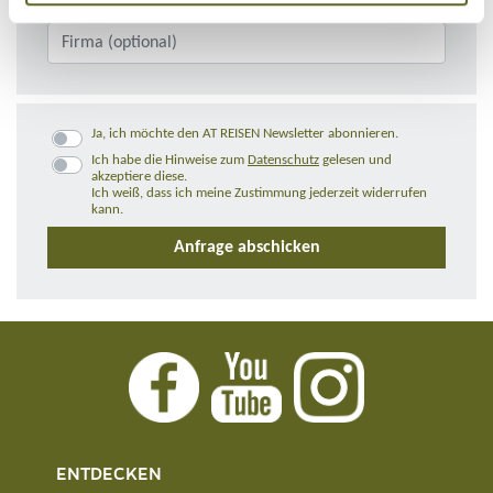
Ja, ich möchte den AT REISEN Newsletter abonnieren.
Ich habe die Hinweise zum
Datenschutz
gelesen und
akzeptiere diese.
Ich weiß, dass ich meine Zustimmung jederzeit widerrufen
kann.
ENTDECKEN