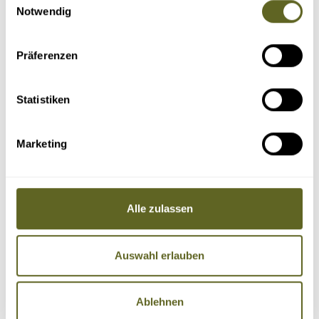
Notwendig
Präferenzen
Statistiken
Marketing
Alle zulassen
Auswahl erlauben
Ablehnen