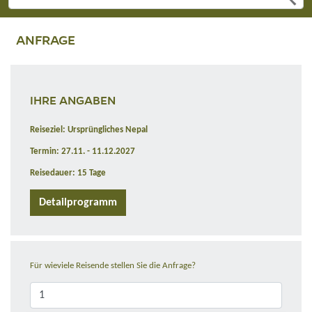
ANFRAGE
IHRE ANGABEN
Reiseziel: Ursprüngliches Nepal
Termin: 27.11. - 11.12.2027
Reisedauer: 15 Tage
Detailprogramm
Für wieviele Reisende stellen Sie die Anfrage?