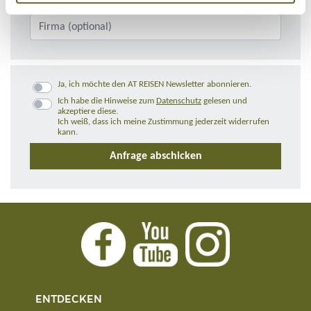
Ja, ich möchte den AT REISEN Newsletter abonnieren.
Ich habe die Hinweise zum
Datenschutz
gelesen und
akzeptiere diese.
Ich weiß, dass ich meine Zustimmung jederzeit widerrufen
kann.
ENTDECKEN