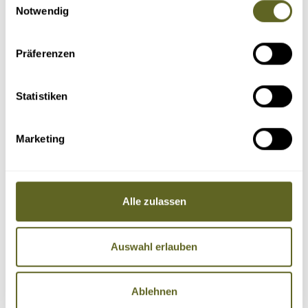
Notwendig
Präferenzen
Statistiken
Marketing
Alle zulassen
Auswahl erlauben
Ablehnen