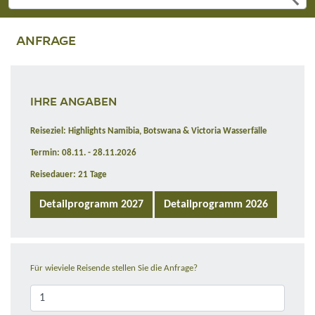
ANFRAGE
IHRE ANGABEN
Reiseziel: Highlights Namibia, Botswana & Victoria Wasserfälle
Termin: 08.11. - 28.11.2026
Reisedauer: 21 Tage
Detailprogramm 2027
Detailprogramm 2026
Für wieviele Reisende stellen Sie die Anfrage?