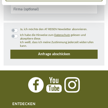
Ja, ich möchte den AT REISEN Newsletter abonnieren.
Ich habe die Hinweise zum
Datenschutz
gelesen und
akzeptiere diese.
Ich weiß, dass ich meine Zustimmung jederzeit widerrufen
kann.
ENTDECKEN