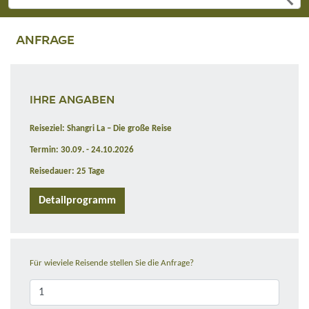
ANFRAGE
IHRE ANGABEN
Reiseziel: Shangri La – Die große Reise
Termin: 30.09. - 24.10.2026
Reisedauer: 25 Tage
Detailprogramm
Für wieviele Reisende stellen Sie die Anfrage?