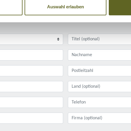
Auswahl erlauben