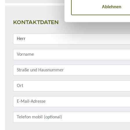
Ablehnen
KONTAKTDATEN