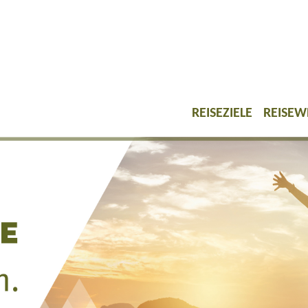
REISEZIELE
REISEW