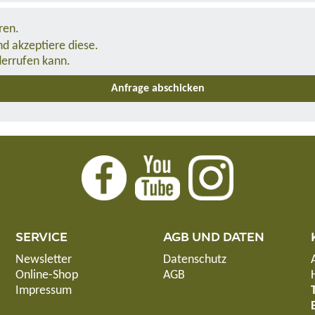
ren.
d akzeptiere diese.
derrufen kann.
SERVICE
AGB UND DATEN
Newsletter
Datenschutz
Online-Shop
AGB
Impressum