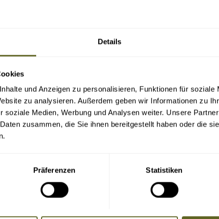
Details
Cookies
nhalte und Anzeigen zu personalisieren, Funktionen für soziale
Website zu analysieren. Außerdem geben wir Informationen zu I
r soziale Medien, Werbung und Analysen weiter. Unsere Partner
 Daten zusammen, die Sie ihnen bereitgestellt haben oder die s
n.
Präferenzen
Statistiken