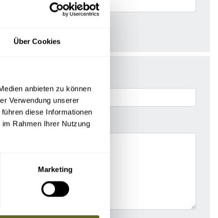
Über Cookies
 Medien anbieten zu können
hrer Verwendung unserer
 führen diese Informationen
ie im Rahmen Ihrer Nutzung
Marketing