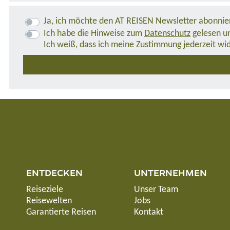
Ja, ich möchte den AT REISEN Newsletter abonnie
Ich habe die Hinweise zum
Datenschutz
gelesen un
Ich weiß, dass ich meine Zustimmung jederzeit wi
ENTDECKEN
UNTERNEHMEN
Reiseziele
Unser Team
Reisewelten
Jobs
Garantierte Reisen
Kontakt