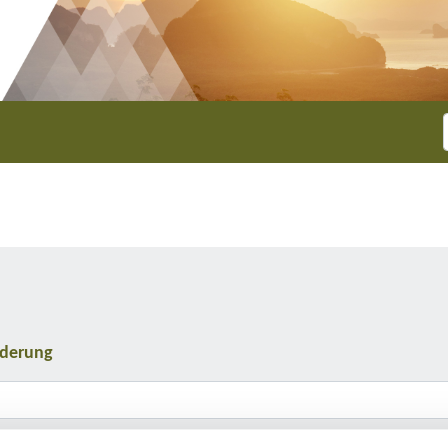
nderung