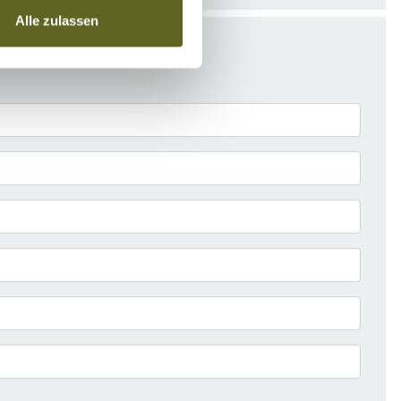
Alle zulassen