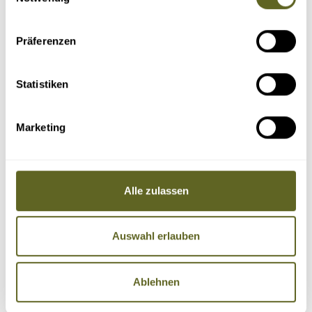
Präferenzen
Statistiken
Marketing
Alle zulassen
Auswahl erlauben
Ablehnen