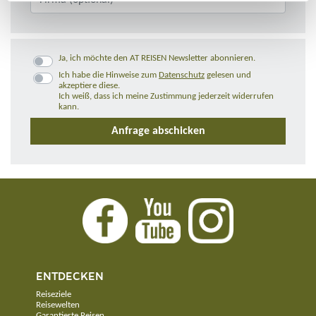
Ja, ich möchte den AT REISEN Newsletter abonnieren.
Ich habe die Hinweise zum
Datenschutz
gelesen und
akzeptiere diese.
Ich weiß, dass ich meine Zustimmung jederzeit widerrufen
kann.
ENTDECKEN
Reiseziele
Reisewelten
Garantierte Reisen