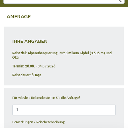
ANFRAGE
IHRE ANGABEN
Reiseziel: Alpenüberquerung: Mit Similaun Gipfel (3.606 m) und
Ötzi
Termin: 28.08. - 04.09.2026
Reisedauer: 8 Tage
Für wieviele Reisende stellen Sie die Anfrage?
Bemerkungen / Reisebeschreibung