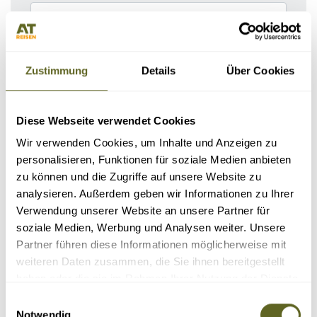
Zustimmung
Details
Über Cookies
Diese Webseite verwendet Cookies
Wir verwenden Cookies, um Inhalte und Anzeigen zu
personalisieren, Funktionen für soziale Medien anbieten
KONTAKTDATEN
zu können und die Zugriffe auf unsere Website zu
analysieren. Außerdem geben wir Informationen zu Ihrer
Verwendung unserer Website an unsere Partner für
soziale Medien, Werbung und Analysen weiter. Unsere
Partner führen diese Informationen möglicherweise mit
weiteren Daten zusammen, die Sie ihnen bereitgestellt
haben oder die sie im Rahmen Ihrer Nutzung der Dienste
gesammelt haben.
Einwilligungsauswahl
Notwendig