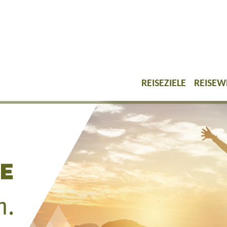
REISEZIELE
REISEW