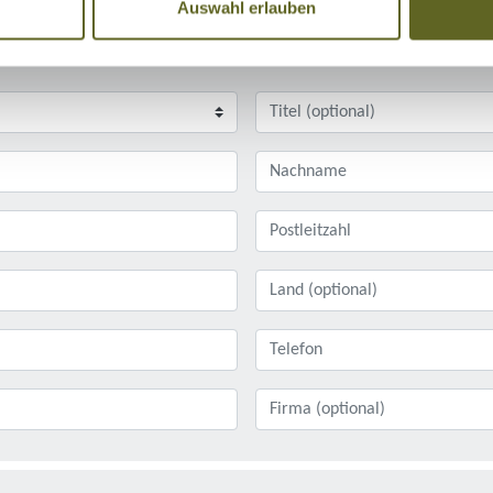
Auswahl erlauben