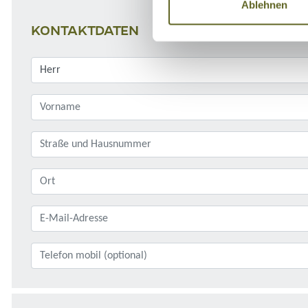
Ablehnen
KONTAKTDATEN