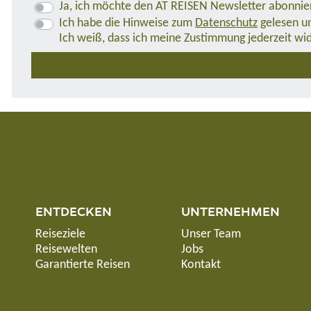
Ja, ich möchte den AT REISEN Newsletter abonnie
Ich habe die Hinweise zum
Datenschutz
gelesen un
Ich weiß, dass ich meine Zustimmung jederzeit wi
ENTDECKEN
UNTERNEHMEN
Reiseziele
Unser Team
Reisewelten
Jobs
Garantierte Reisen
Kontakt