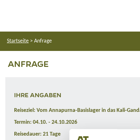
Startseite
>
Anfrage
ANFRAGE
IHRE ANGABEN
Reiseziel: Vom Annapurna-Basislager in das Kali-Ganda
Termin: 04.10. - 24.10.2026
Reisedauer: 21 Tage