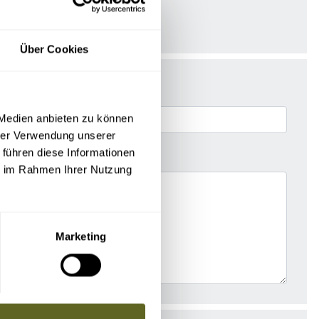
Über Cookies
 Medien anbieten zu können
hrer Verwendung unserer
 führen diese Informationen
ie im Rahmen Ihrer Nutzung
Marketing