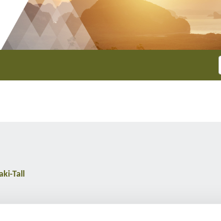
ki-Tall