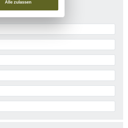
Alle zulassen