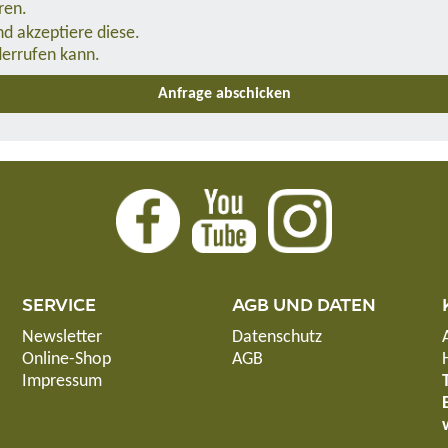
ren.
d akzeptiere diese.
derrufen kann.
SERVICE
AGB UND DATEN
Newsletter
Datenschutz
Online-Shop
AGB
Impressum