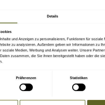
Details
Cookies
nhalte und Anzeigen zu personalisieren, Funktionen für soziale
Website zu analysieren. Außerdem geben wir Informationen zu I
r soziale Medien, Werbung und Analysen weiter. Unsere Partner
 Daten zusammen, die Sie ihnen bereitgestellt haben oder die s
n.
Präferenzen
Statistiken