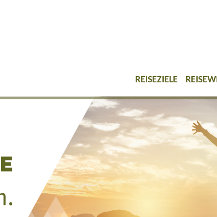
REISEZIELE
REISEW