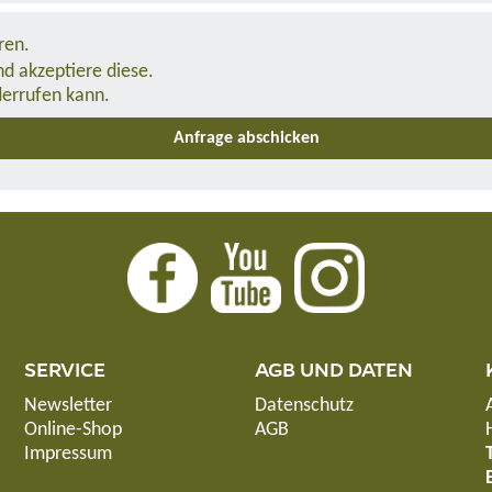
ren.
d akzeptiere diese.
derrufen kann.
SERVICE
AGB UND DATEN
Newsletter
Datenschutz
Online-Shop
AGB
Impressum