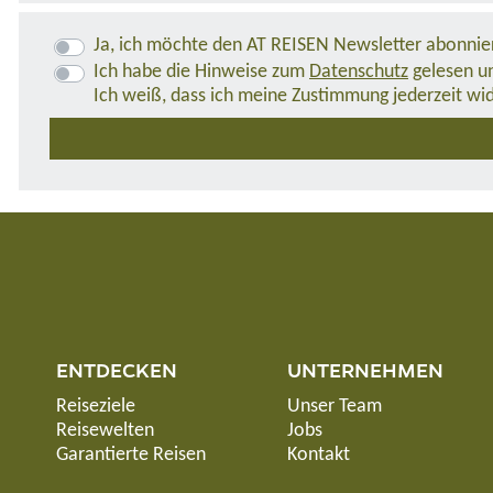
Ja, ich möchte den AT REISEN Newsletter abonnie
Ich habe die Hinweise zum
Datenschutz
gelesen un
Ich weiß, dass ich meine Zustimmung jederzeit wi
ENTDECKEN
UNTERNEHMEN
Reiseziele
Unser Team
Reisewelten
Jobs
Garantierte Reisen
Kontakt