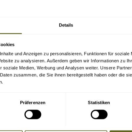
Details
Cookies
nhalte und Anzeigen zu personalisieren, Funktionen für soziale
Website zu analysieren. Außerdem geben wir Informationen zu I
r soziale Medien, Werbung und Analysen weiter. Unsere Partner
 Daten zusammen, die Sie ihnen bereitgestellt haben oder die s
n.
Präferenzen
Statistiken