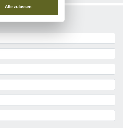
Alle zulassen