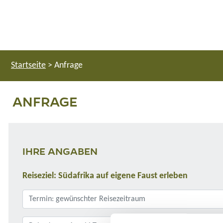
Startseite
>
Anfrage
ANFRAGE
IHRE ANGABEN
Reiseziel: Südafrika auf eigene Faust erleben