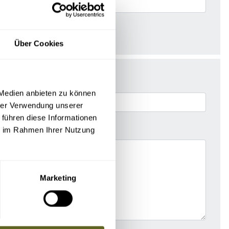
Über Cookies
 Medien anbieten zu können
hrer Verwendung unserer
 führen diese Informationen
ie im Rahmen Ihrer Nutzung
Marketing