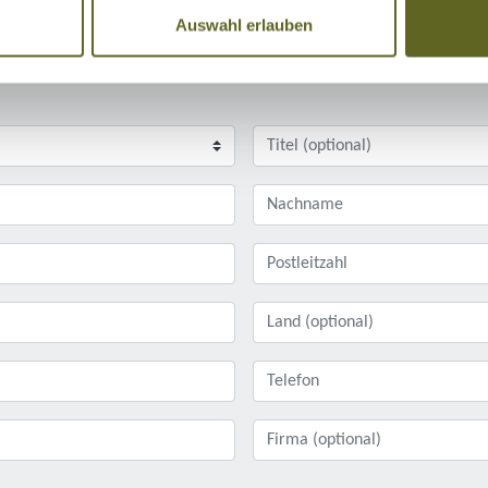
Auswahl erlauben