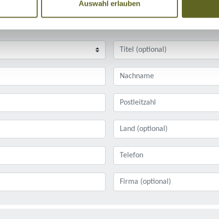
Auswahl erlauben