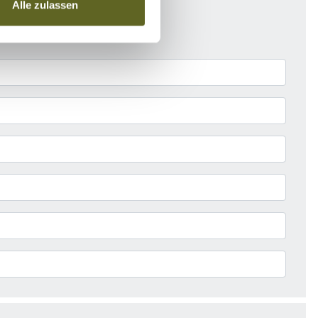
Alle zulassen