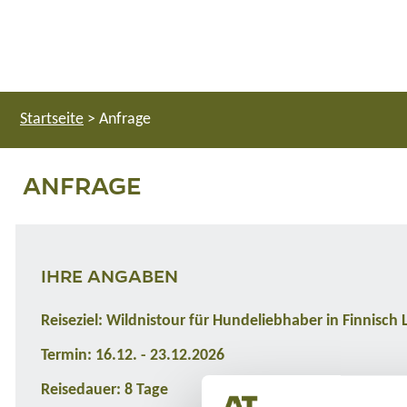
Startseite
>
Anfrage
ANFRAGE
IHRE ANGABEN
Reiseziel: Wildnistour für Hundeliebhaber in Finnisch
Termin: 16.12. - 23.12.2026
Reisedauer: 8 Tage