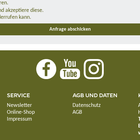
ren.
d akzeptiere diese.
derrufen kann.
SERVICE
AGB UND DATEN
Newsletter
Datenschutz
Online-Shop
AGB
Impressum