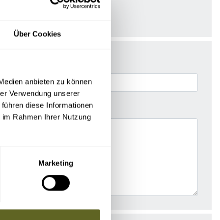
Über Cookies
 Medien anbieten zu können
hrer Verwendung unserer
 führen diese Informationen
ie im Rahmen Ihrer Nutzung
Marketing