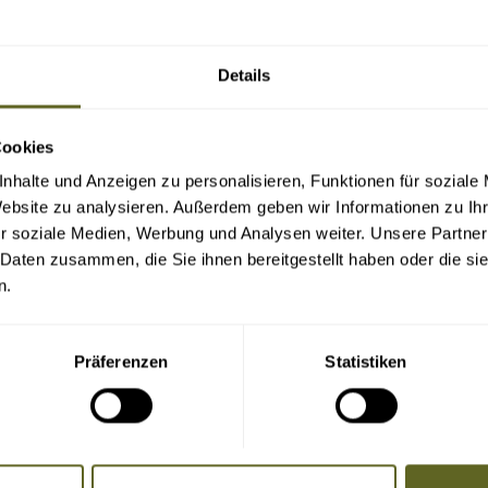
Details
Cookies
nhalte und Anzeigen zu personalisieren, Funktionen für soziale
Website zu analysieren. Außerdem geben wir Informationen zu I
r soziale Medien, Werbung und Analysen weiter. Unsere Partner
 Daten zusammen, die Sie ihnen bereitgestellt haben oder die s
n.
Präferenzen
Statistiken