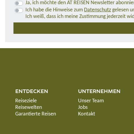
Ja, ich möchte den AT REISEN Newsletter abonnie
Ich habe die Hinweise zum
Datenschutz
gelesen un
Ich weiß, dass ich meine Zustimmung jederzeit wi
ENTDECKEN
UNTERNEHMEN
Reiseziele
Unser Team
Reisewelten
Jobs
Garantierte Reisen
Kontakt