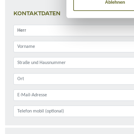
Ablehnen
KONTAKTDATEN