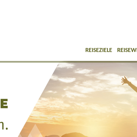
REISEZIELE
REISEW