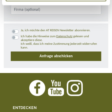
Ja, ich möchte den AT REISEN Newsletter abonnieren.
Ich habe die Hinweise zum
Datenschutz
gelesen und
akzeptiere diese.
Ich weiß, dass ich meine Zustimmung jederzeit widerrufen
kann.
ENTDECKEN