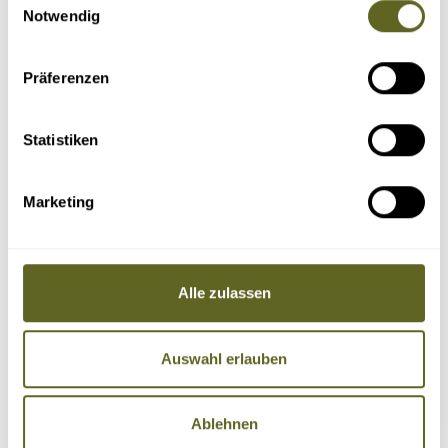
Notwendig
Präferenzen
Statistiken
Marketing
Alle zulassen
Auswahl erlauben
Ablehnen