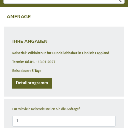
ANFRAGE
IHRE ANGABEN
Reiseziel: Wildnistour für Hundeliebhaber in Finnisch Lappland
Termin: 06.01. - 13.01.2027
Reisedauer: 8 Tage
Detailprogramm
Für wieviele Reisende stellen Sie die Anfrage?