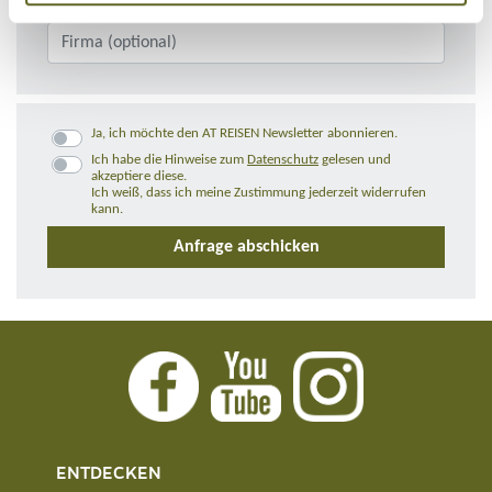
Ja, ich möchte den AT REISEN Newsletter abonnieren.
Ich habe die Hinweise zum
Datenschutz
gelesen und
akzeptiere diese.
Ich weiß, dass ich meine Zustimmung jederzeit widerrufen
kann.
ENTDECKEN