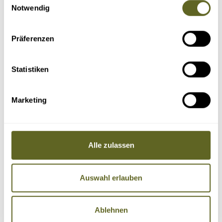
Notwendig
Präferenzen
Statistiken
Marketing
Alle zulassen
Auswahl erlauben
Ablehnen