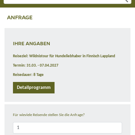
ANFRAGE
IHRE ANGABEN
Reiseziel: Wildnistour für Hundeliebhaber in Finnisch Lappland
Termin: 31.03. - 07.04.2027
Reisedauer: 8 Tage
Detailprogramm
Für wieviele Reisende stellen Sie die Anfrage?