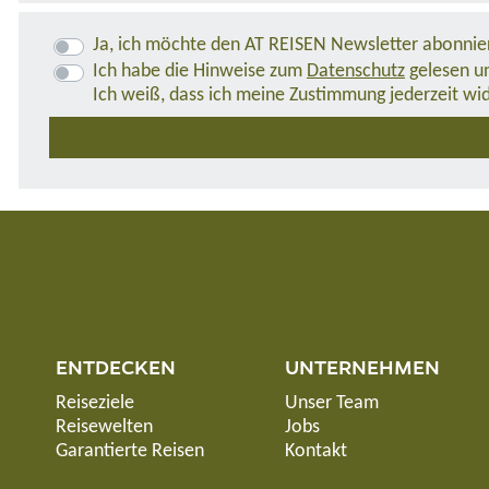
Ja, ich möchte den AT REISEN Newsletter abonnie
Ich habe die Hinweise zum
Datenschutz
gelesen un
Ich weiß, dass ich meine Zustimmung jederzeit wi
ENTDECKEN
UNTERNEHMEN
Reiseziele
Unser Team
Reisewelten
Jobs
Garantierte Reisen
Kontakt