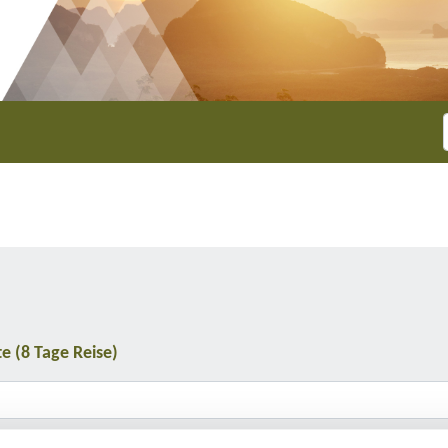
e (8 Tage Reise)