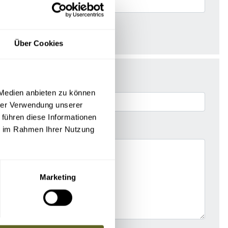
Über Cookies
 Medien anbieten zu können
hrer Verwendung unserer
 führen diese Informationen
ie im Rahmen Ihrer Nutzung
Marketing