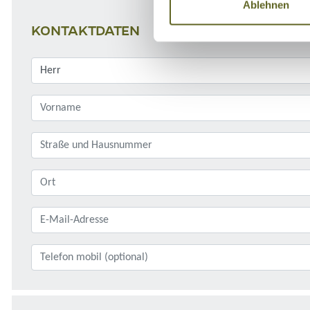
Ablehnen
KONTAKTDATEN