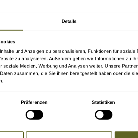
Details
Cookies
nhalte und Anzeigen zu personalisieren, Funktionen für soziale
Website zu analysieren. Außerdem geben wir Informationen zu I
r soziale Medien, Werbung und Analysen weiter. Unsere Partner
 Daten zusammen, die Sie ihnen bereitgestellt haben oder die s
n.
Präferenzen
Statistiken