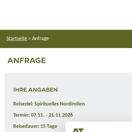
Startseite
>
Anfrage
ANFRAGE
IHRE ANGABEN
Reiseziel: Spirituelles Nordindien
Termin: 07.11. - 21.11.2026
Reisedauer: 15 Tage