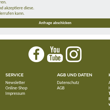
ren.
d akzeptiere diese.
derrufen kann.
SERVICE
AGB UND DATEN
Newsletter
Datenschutz
Online-Shop
AGB
Impressum