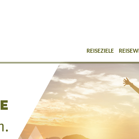
REISEZIELE
REISEW