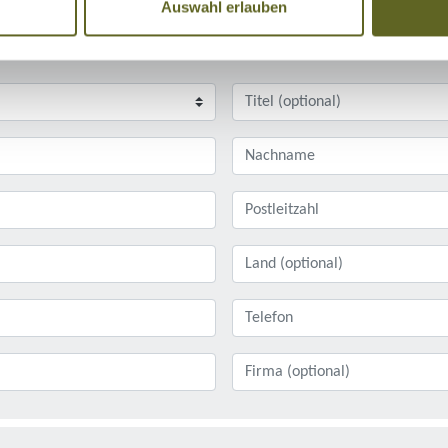
Auswahl erlauben