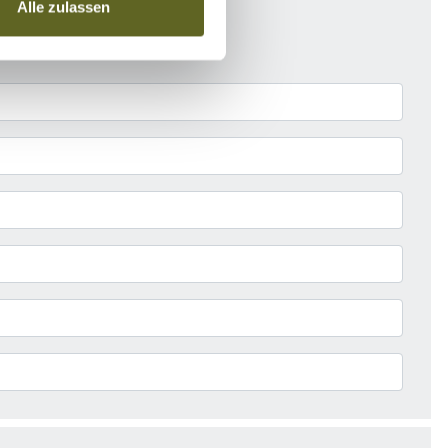
Alle zulassen