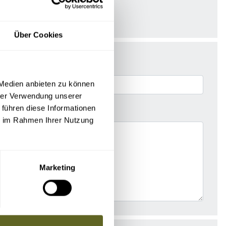
Über Cookies
 Medien anbieten zu können
hrer Verwendung unserer
 führen diese Informationen
ie im Rahmen Ihrer Nutzung
Marketing