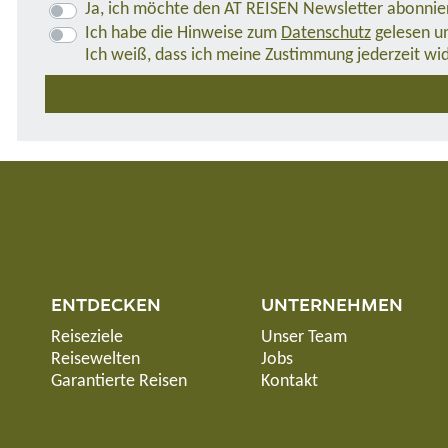
Ja, ich möchte den AT REISEN Newsletter abonnie
Ich habe die Hinweise zum
Datenschutz
gelesen un
Ich weiß, dass ich meine Zustimmung jederzeit wi
ENTDECKEN
UNTERNEHMEN
Reiseziele
Unser Team
Reisewelten
Jobs
Garantierte Reisen
Kontakt