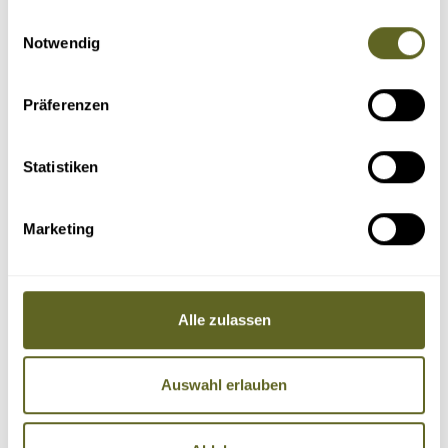
gesammelt haben.
Einwilligungsauswahl
Notwendig
Präferenzen
Statistiken
Marketing
Alle zulassen
Auswahl erlauben