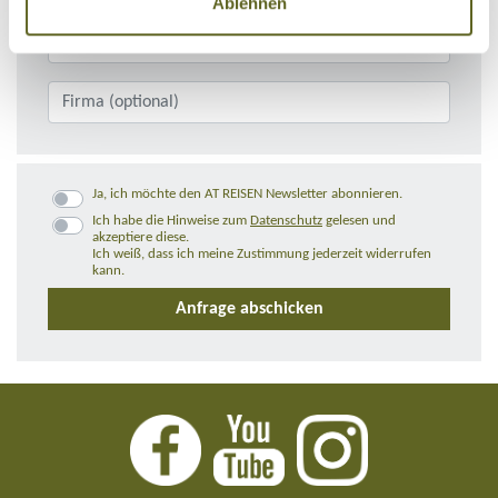
Ablehnen
Ja, ich möchte den AT REISEN Newsletter abonnieren.
Ich habe die Hinweise zum
Datenschutz
gelesen und
akzeptiere diese.
Ich weiß, dass ich meine Zustimmung jederzeit widerrufen
kann.