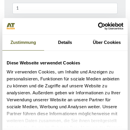
Bemerkungen / Reisebeschreibung
Zustimmung
Details
Über Cookies
Diese Webseite verwendet Cookies
Wir verwenden Cookies, um Inhalte und Anzeigen zu
personalisieren, Funktionen für soziale Medien anbieten
zu können und die Zugriffe auf unsere Website zu
analysieren. Außerdem geben wir Informationen zu Ihrer
KONTAKTDATEN
Verwendung unserer Website an unsere Partner für
soziale Medien, Werbung und Analysen weiter. Unsere
Partner führen diese Informationen möglicherweise mit
weiteren Daten zusammen, die Sie ihnen bereitgestellt
haben oder die sie im Rahmen Ihrer Nutzung der Dienste