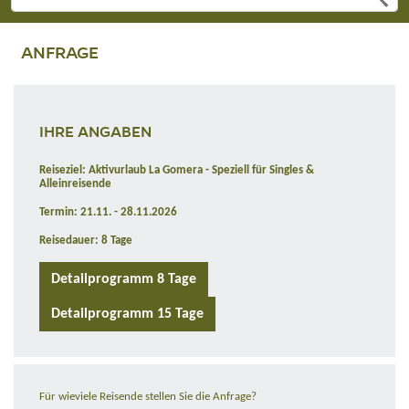
ANFRAGE
IHRE ANGABEN
Reiseziel: Aktivurlaub La Gomera - Speziell für Singles &
Alleinreisende
Termin: 21.11. - 28.11.2026
Reisedauer: 8 Tage
Detailprogramm 8 Tage
Detailprogramm 15 Tage
Für wieviele Reisende stellen Sie die Anfrage?