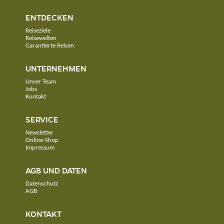
ENTDECKEN
Reiseziele
Reisewelten
Garantierte Reisen
UNTERNEHMEN
Unser Team
Jobs
Kontakt
SERVICE
Newsletter
Online-Shop
Impressum
AGB UND DATEN
Datenschutz
AGB
KONTAKT