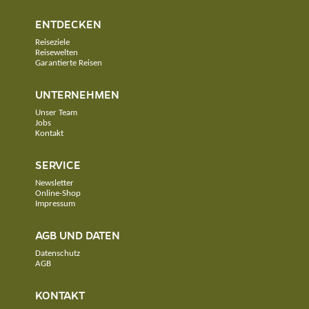
ENTDECKEN
Reiseziele
Reisewelten
Garantierte Reisen
UNTERNEHMEN
Unser Team
Jobs
Kontakt
SERVICE
Newsletter
Online-Shop
Impressum
AGB UND DATEN
Datenschutz
AGB
KONTAKT