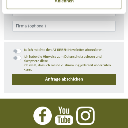
Ablehnen
Ja, ich möchte den AT REISEN Newsletter abonnieren.
Ich habe die Hinweise zum
Datenschutz
gelesen und
akzeptiere diese.
Ich weiß, dass ich meine Zustimmung jederzeit widerrufen
kann.