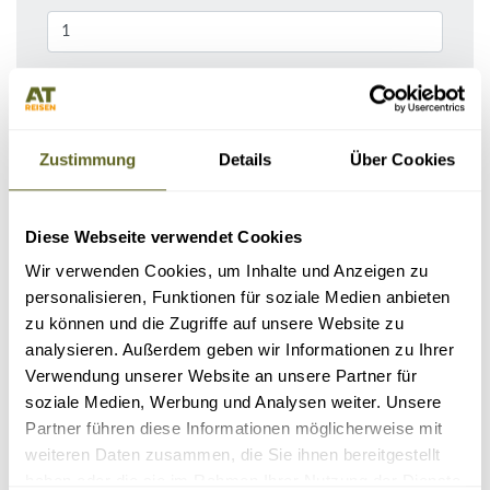
Bemerkungen / Reisebeschreibung
Zustimmung
Details
Über Cookies
Diese Webseite verwendet Cookies
Wir verwenden Cookies, um Inhalte und Anzeigen zu
personalisieren, Funktionen für soziale Medien anbieten
zu können und die Zugriffe auf unsere Website zu
analysieren. Außerdem geben wir Informationen zu Ihrer
KONTAKTDATEN
Verwendung unserer Website an unsere Partner für
soziale Medien, Werbung und Analysen weiter. Unsere
Partner führen diese Informationen möglicherweise mit
weiteren Daten zusammen, die Sie ihnen bereitgestellt
haben oder die sie im Rahmen Ihrer Nutzung der Dienste