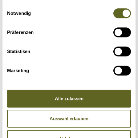
gesammelt haben.
Einwilligungsauswahl
Notwendig
Präferenzen
Statistiken
Marketing
Alle zulassen
Auswahl erlauben