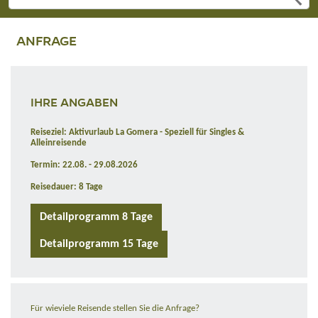
ANFRAGE
IHRE ANGABEN
Reiseziel: Aktivurlaub La Gomera - Speziell für Singles &
Alleinreisende
Termin: 22.08. - 29.08.2026
Reisedauer: 8 Tage
Detailprogramm 8 Tage
Detailprogramm 15 Tage
Für wieviele Reisende stellen Sie die Anfrage?