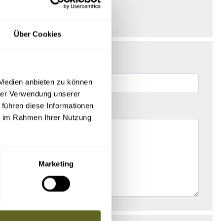
Über Cookies
 Medien anbieten zu können
hrer Verwendung unserer
 führen diese Informationen
ie im Rahmen Ihrer Nutzung
Marketing