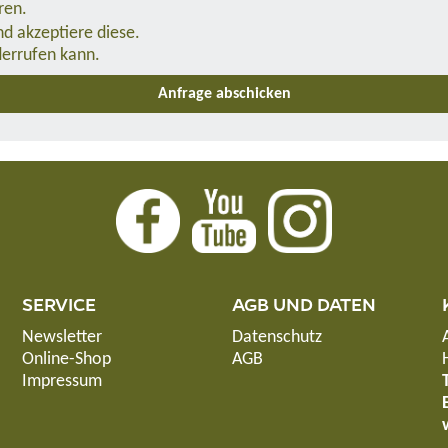
ren.
d akzeptiere diese.
derrufen kann.
SERVICE
AGB UND DATEN
Newsletter
Datenschutz
Online-Shop
AGB
Impressum