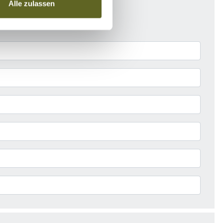
Alle zulassen