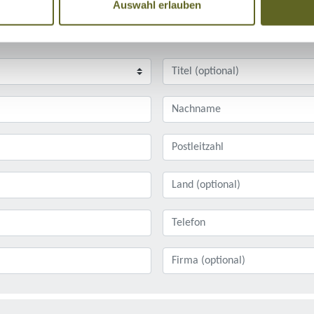
Auswahl erlauben