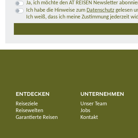
Ja, ich möchte den AT REISEN Newsletter abonnie
Ich habe die Hinweise zum
Datenschutz
gelesen un
Ich weiß, dass ich meine Zustimmung jederzeit wi
ENTDECKEN
UNTERNEHMEN
Reiseziele
Unser Team
Reisewelten
Jobs
Garantierte Reisen
Kontakt