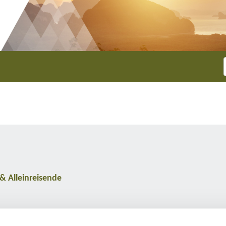
 & Alleinreisende