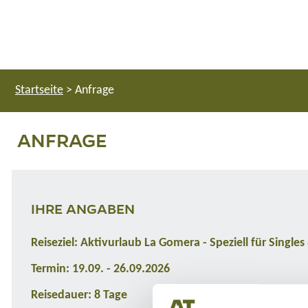
Startseite
>
Anfrage
ANFRAGE
IHRE ANGABEN
Reiseziel: Aktivurlaub La Gomera - Speziell für Singles
Termin: 19.09. - 26.09.2026
Reisedauer: 8 Tage