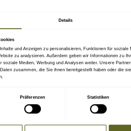
Details
Cookies
nhalte und Anzeigen zu personalisieren, Funktionen für soziale
Website zu analysieren. Außerdem geben wir Informationen zu I
r soziale Medien, Werbung und Analysen weiter. Unsere Partner
 Daten zusammen, die Sie ihnen bereitgestellt haben oder die s
n.
Präferenzen
Statistiken