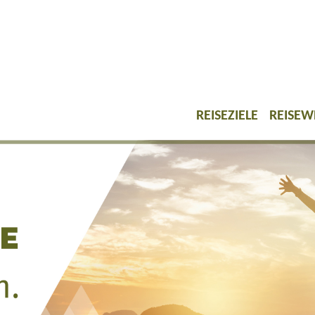
REISEZIELE
REISEW