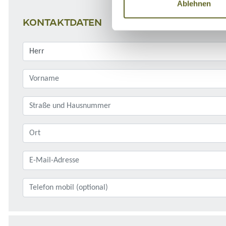
Ablehnen
KONTAKTDATEN