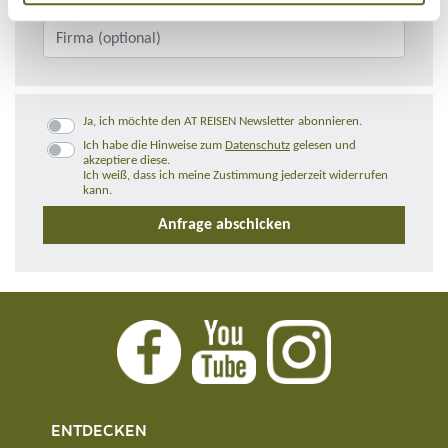
Ja, ich möchte den AT REISEN Newsletter abonnieren.
Ich habe die Hinweise zum
Datenschutz
gelesen und
akzeptiere diese.
Ich weiß, dass ich meine Zustimmung jederzeit widerrufen
kann.
ENTDECKEN