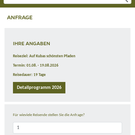
ANFRAGE
IHRE ANGABEN
Reiseziel: Auf Kubas schönsten Pfaden
Termin: 01.08. - 19.08.2026
Reisedauer: 19 Tage
Detailprogramm 2026
Für wieviele Reisende stellen Sie die Anfrage?