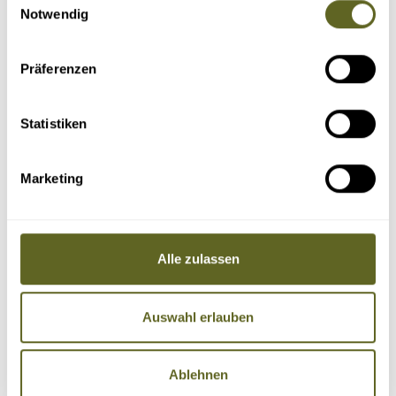
Notwendig
Präferenzen
Statistiken
Marketing
Alle zulassen
Auswahl erlauben
Ablehnen