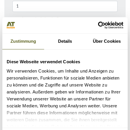
Bemerkungen / Reisebeschreibung
Zustimmung
Details
Über Cookies
Diese Webseite verwendet Cookies
Wir verwenden Cookies, um Inhalte und Anzeigen zu
personalisieren, Funktionen für soziale Medien anbieten
zu können und die Zugriffe auf unsere Website zu
analysieren. Außerdem geben wir Informationen zu Ihrer
KONTAKTDATEN
Verwendung unserer Website an unsere Partner für
soziale Medien, Werbung und Analysen weiter. Unsere
Partner führen diese Informationen möglicherweise mit
weiteren Daten zusammen, die Sie ihnen bereitgestellt
haben oder die sie im Rahmen Ihrer Nutzung der Dienste