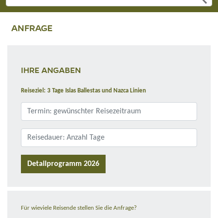
ANFRAGE
IHRE ANGABEN
Reiseziel: 3 Tage Islas Ballestas und Nazca Linien
Detailprogramm 2026
Für wieviele Reisende stellen Sie die Anfrage?