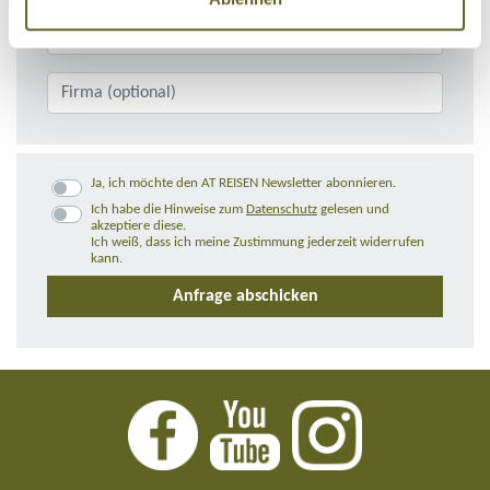
Ja, ich möchte den AT REISEN Newsletter abonnieren.
Ich habe die Hinweise zum
Datenschutz
gelesen und
akzeptiere diese.
Ich weiß, dass ich meine Zustimmung jederzeit widerrufen
kann.