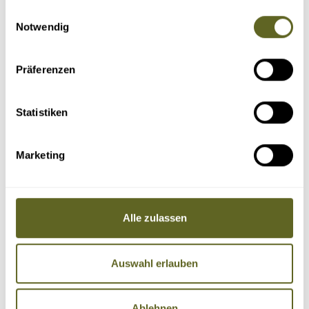
gesammelt haben.
Einwilligungsauswahl
Notwendig
Präferenzen
Statistiken
Marketing
Alle zulassen
Auswahl erlauben
Ablehnen