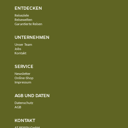
ENTDECKEN
Reiseziele
Reisewelten
Garantierte Reisen
UNTERNEHMEN
Unser Team
Jobs
Kontakt
SERVICE
Newsletter
Online-Shop
Impressum
AGB UND DATEN
Datenschutz
AGB
KONTAKT
AT REISEN GmbH