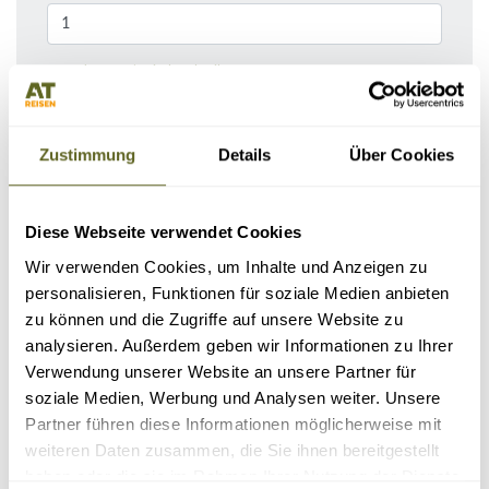
Bemerkungen / Reisebeschreibung
Zustimmung
Details
Über Cookies
Diese Webseite verwendet Cookies
Wir verwenden Cookies, um Inhalte und Anzeigen zu
personalisieren, Funktionen für soziale Medien anbieten
zu können und die Zugriffe auf unsere Website zu
analysieren. Außerdem geben wir Informationen zu Ihrer
KONTAKTDATEN
Verwendung unserer Website an unsere Partner für
soziale Medien, Werbung und Analysen weiter. Unsere
Partner führen diese Informationen möglicherweise mit
weiteren Daten zusammen, die Sie ihnen bereitgestellt
haben oder die sie im Rahmen Ihrer Nutzung der Dienste