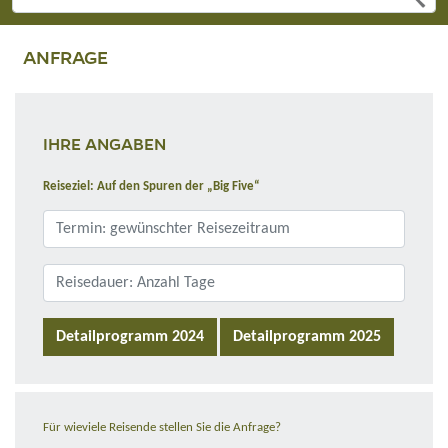
ANFRAGE
IHRE ANGABEN
Reiseziel: Auf den Spuren der „Big Five“
Detailprogramm 2024
Detailprogramm 2025
Für wieviele Reisende stellen Sie die Anfrage?