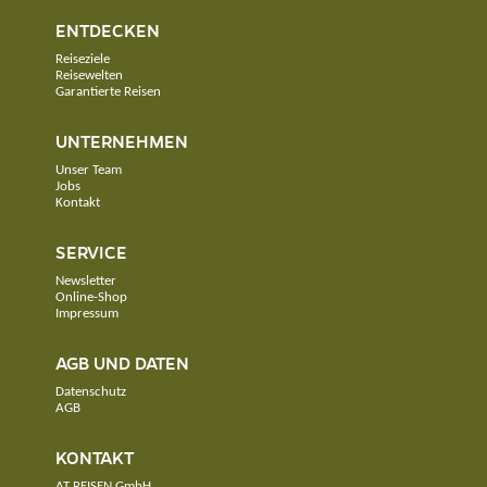
ENTDECKEN
Reiseziele
Reisewelten
Garantierte Reisen
UNTERNEHMEN
Unser Team
Jobs
Kontakt
SERVICE
Newsletter
Online-Shop
Impressum
AGB UND DATEN
Datenschutz
AGB
KONTAKT
AT REISEN GmbH