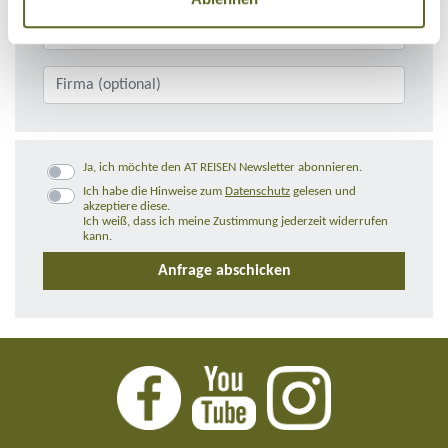
Ja, ich möchte den AT REISEN Newsletter abonnieren.
Ich habe die Hinweise zum
Datenschutz
gelesen und
akzeptiere diese.
Ich weiß, dass ich meine Zustimmung jederzeit widerrufen
kann.