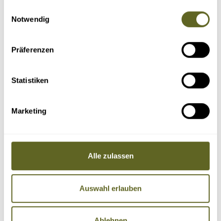
gesammelt haben.
Einwilligungsauswahl
Notwendig
Präferenzen
Statistiken
Marketing
Alle zulassen
Auswahl erlauben
Ablehnen