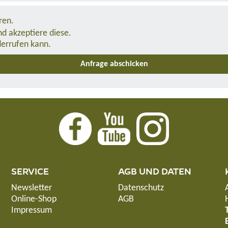
ren.
d akzeptiere diese.
derrufen kann.
SERVICE
AGB UND DATEN
Newsletter
Datenschutz
Online-Shop
AGB
Impressum