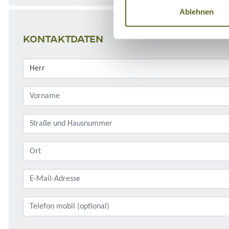
Ablehnen
KONTAKTDATEN