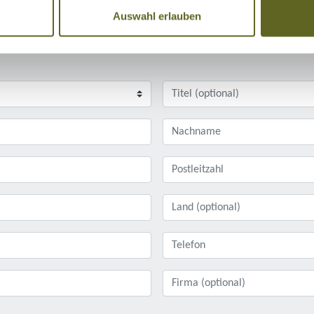
Auswahl erlauben