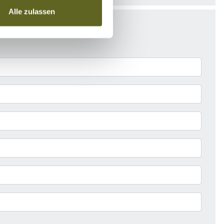
Alle zulassen