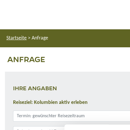
Startseite
>
Anfrage
ANFRAGE
IHRE ANGABEN
Reiseziel: Kolumbien aktiv erleben