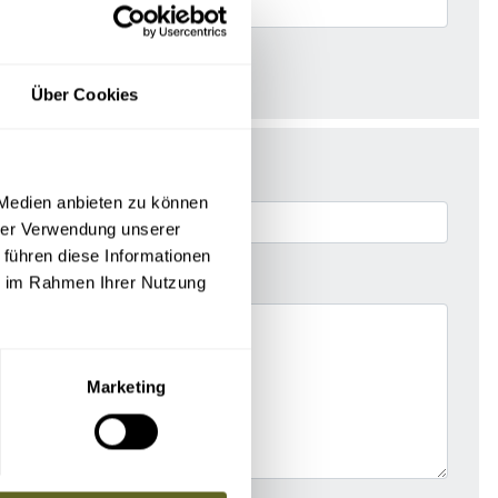
Über Cookies
 Medien anbieten zu können
hrer Verwendung unserer
 führen diese Informationen
ie im Rahmen Ihrer Nutzung
Marketing