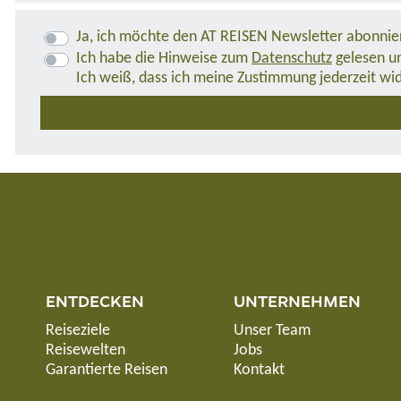
Ja, ich möchte den AT REISEN Newsletter abonnie
Ich habe die Hinweise zum
Datenschutz
gelesen un
Ich weiß, dass ich meine Zustimmung jederzeit wi
ENTDECKEN
UNTERNEHMEN
Reiseziele
Unser Team
Reisewelten
Jobs
Garantierte Reisen
Kontakt