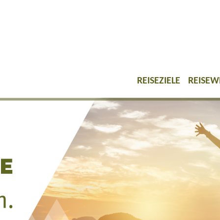
REISEZIELE
REISEW