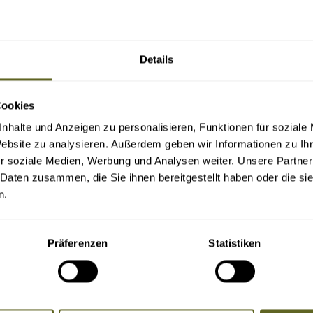
Details
Cookies
nhalte und Anzeigen zu personalisieren, Funktionen für soziale
Website zu analysieren. Außerdem geben wir Informationen zu I
r soziale Medien, Werbung und Analysen weiter. Unsere Partner
 Daten zusammen, die Sie ihnen bereitgestellt haben oder die s
n.
Präferenzen
Statistiken