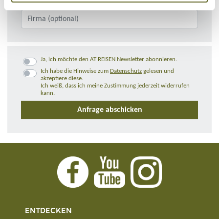
Ja, ich möchte den AT REISEN Newsletter abonnieren.
Ich habe die Hinweise zum
Datenschutz
gelesen und
akzeptiere diese.
Ich weiß, dass ich meine Zustimmung jederzeit widerrufen
kann.
ENTDECKEN