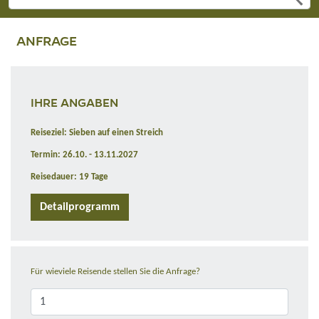
ANFRAGE
IHRE ANGABEN
Reiseziel: Sieben auf einen Streich
Termin: 26.10. - 13.11.2027
Reisedauer: 19 Tage
Detailprogramm
Für wieviele Reisende stellen Sie die Anfrage?