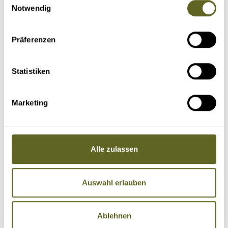
Notwendig
Präferenzen
Statistiken
Marketing
Alle zulassen
Auswahl erlauben
Ablehnen