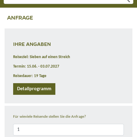
ANFRAGE
IHRE ANGABEN
Reiseziel: Sieben auf einen Streich
Termin: 15.06. - 03.07.2027
Reisedauer: 19 Tage
Detailprogramm
Für wieviele Reisende stellen Sie die Anfrage?