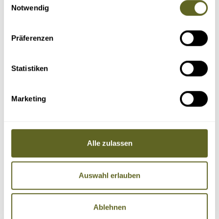
Notwendig
Präferenzen
Statistiken
Marketing
Alle zulassen
Auswahl erlauben
Ablehnen