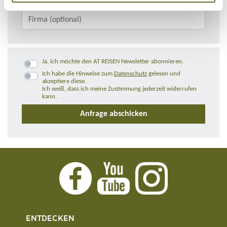
Ja, ich möchte den AT REISEN Newsletter abonnieren.
Ich habe die Hinweise zum
Datenschutz
gelesen und
akzeptiere diese.
Ich weiß, dass ich meine Zustimmung jederzeit widerrufen
kann.
ENTDECKEN