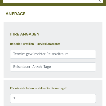
ANFRAGE
IHRE ANGABEN
Reiseziel: Brasilien – Survival Amazonas
Für wieviele Reisende stellen Sie die Anfrage?