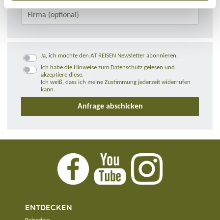
Ja, ich möchte den AT REISEN Newsletter abonnieren.
Ich habe die Hinweise zum
Datenschutz
gelesen und
akzeptiere diese.
Ich weiß, dass ich meine Zustimmung jederzeit widerrufen
kann.
ENTDECKEN