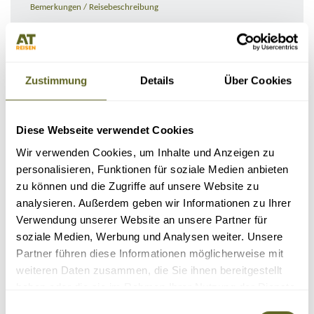
Bemerkungen / Reisebeschreibung
Zustimmung
Details
Über Cookies
Diese Webseite verwendet Cookies
Wir verwenden Cookies, um Inhalte und Anzeigen zu
personalisieren, Funktionen für soziale Medien anbieten
zu können und die Zugriffe auf unsere Website zu
KONTAKTDATEN
analysieren. Außerdem geben wir Informationen zu Ihrer
Verwendung unserer Website an unsere Partner für
soziale Medien, Werbung und Analysen weiter. Unsere
Partner führen diese Informationen möglicherweise mit
weiteren Daten zusammen, die Sie ihnen bereitgestellt
haben oder die sie im Rahmen Ihrer Nutzung der Dienste
gesammelt haben.
Einwilligungsauswahl