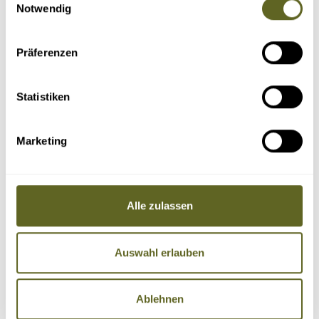
Notwendig
Präferenzen
Statistiken
Marketing
Alle zulassen
Auswahl erlauben
Ablehnen