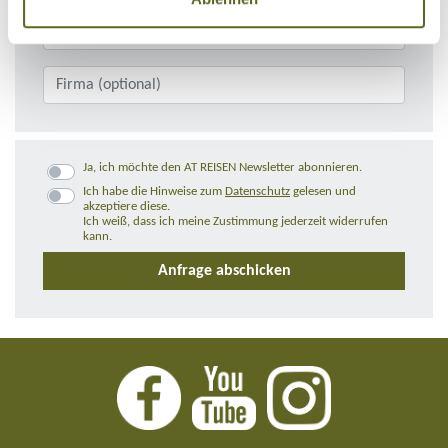
Ja, ich möchte den AT REISEN Newsletter abonnieren.
Ich habe die Hinweise zum
Datenschutz
gelesen und
akzeptiere diese.
Ich weiß, dass ich meine Zustimmung jederzeit widerrufen
kann.