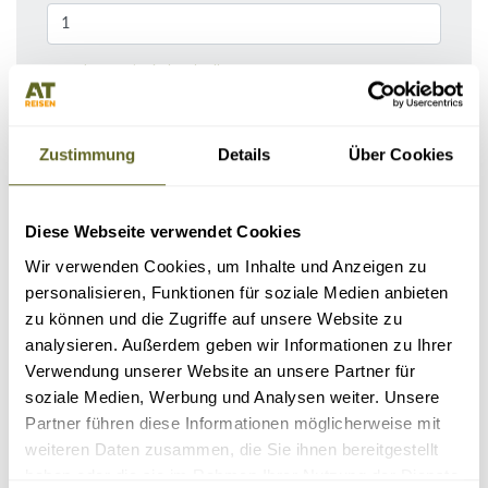
Bemerkungen / Reisebeschreibung
Zustimmung
Details
Über Cookies
Diese Webseite verwendet Cookies
Wir verwenden Cookies, um Inhalte und Anzeigen zu
personalisieren, Funktionen für soziale Medien anbieten
zu können und die Zugriffe auf unsere Website zu
analysieren. Außerdem geben wir Informationen zu Ihrer
KONTAKTDATEN
Verwendung unserer Website an unsere Partner für
soziale Medien, Werbung und Analysen weiter. Unsere
Partner führen diese Informationen möglicherweise mit
weiteren Daten zusammen, die Sie ihnen bereitgestellt
haben oder die sie im Rahmen Ihrer Nutzung der Dienste