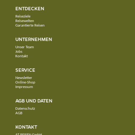
ENTDECKEN
Reiseziele
Reisewelten
Garantierte Reisen
UNTERNEHMEN
Unser Team
Jobs
Kontakt
SERVICE
Newsletter
Online-Shop
Impressum
AGB UND DATEN
Datenschutz
AGB
KONTAKT
AT REISEN GmbH