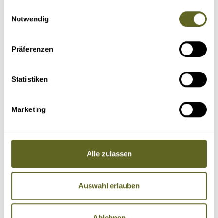
gesammelt haben.
Einwilligungsauswahl
Notwendig
Präferenzen
Statistiken
Marketing
Alle zulassen
Auswahl erlauben
Ablehnen