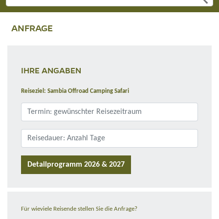
ANFRAGE
IHRE ANGABEN
Reiseziel: Sambia Offroad Camping Safari
Detailprogramm 2026 & 2027
Für wieviele Reisende stellen Sie die Anfrage?