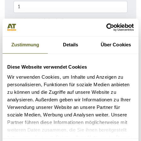
Bemerkungen / Reisebeschreibung
Zustimmung
Details
Über Cookies
Diese Webseite verwendet Cookies
Wir verwenden Cookies, um Inhalte und Anzeigen zu
personalisieren, Funktionen für soziale Medien anbieten
zu können und die Zugriffe auf unsere Website zu
analysieren. Außerdem geben wir Informationen zu Ihrer
KONTAKTDATEN
Verwendung unserer Website an unsere Partner für
soziale Medien, Werbung und Analysen weiter. Unsere
Partner führen diese Informationen möglicherweise mit
weiteren Daten zusammen, die Sie ihnen bereitgestellt
haben oder die sie im Rahmen Ihrer Nutzung der Dienste