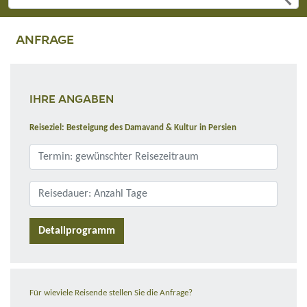
ANFRAGE
IHRE ANGABEN
Reiseziel: Besteigung des Damavand & Kultur in Persien
Detailprogramm
Für wieviele Reisende stellen Sie die Anfrage?