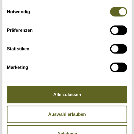
gesammelt haben.
Einwilligungsauswahl
Notwendig
Präferenzen
Statistiken
Marketing
Alle zulassen
Auswahl erlauben
Ablehnen