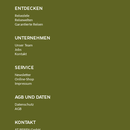
ENTDECKEN
Reiseziele
Reisewelten
Garantierte Reisen
UNTERNEHMEN
Unser Team
Jobs
Kontakt
SERVICE
Newsletter
Online-Shop
Impressum
AGB UND DATEN
Datenschutz
AGB
KONTAKT
AT REISEN GmbH