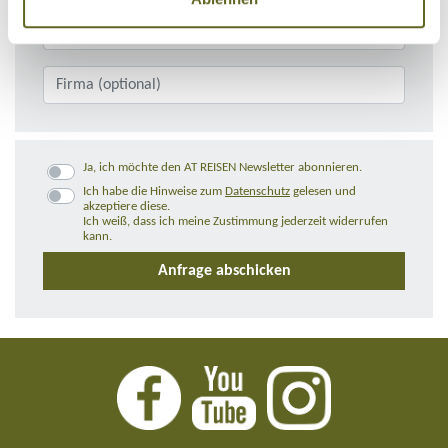
Ja, ich möchte den AT REISEN Newsletter abonnieren.
Ich habe die Hinweise zum
Datenschutz
gelesen und
akzeptiere diese.
Ich weiß, dass ich meine Zustimmung jederzeit widerrufen
kann.