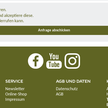
ren.
d akzeptiere diese.
derrufen kann.
SERVICE
AGB UND DATEN
Newsletter
Datenschutz
Online-Shop
AGB
Impressum