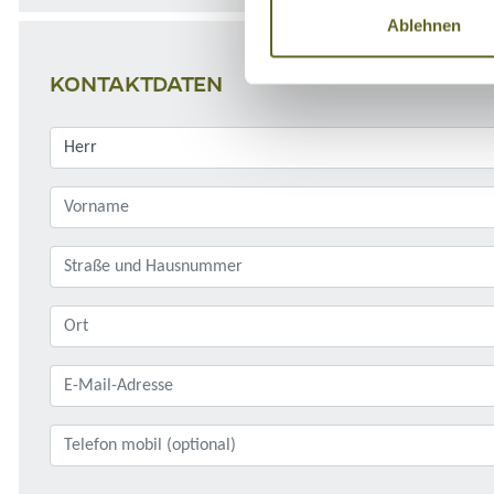
Ablehnen
KONTAKTDATEN