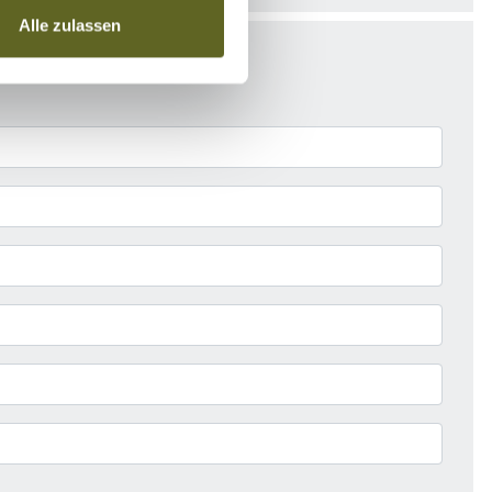
Alle zulassen