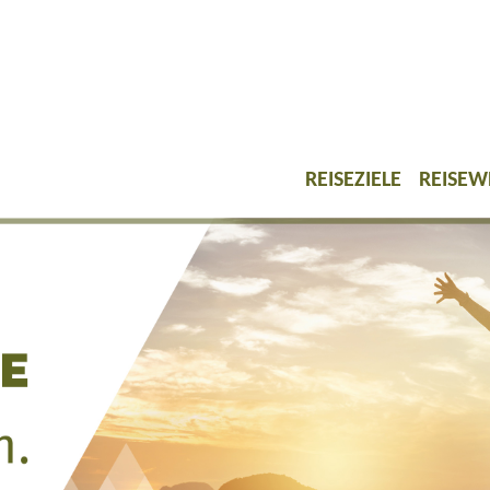
REISEZIELE
REISEW