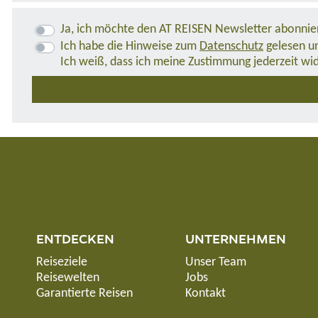
Ja, ich möchte den AT REISEN Newsletter abonnie
Ich habe die Hinweise zum
Datenschutz
gelesen un
Ich weiß, dass ich meine Zustimmung jederzeit wi
ENTDECKEN
UNTERNEHMEN
Reiseziele
Unser Team
Reisewelten
Jobs
Garantierte Reisen
Kontakt