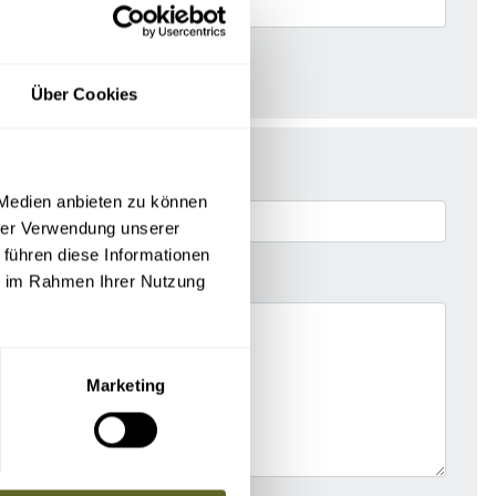
Über Cookies
 Medien anbieten zu können
hrer Verwendung unserer
 führen diese Informationen
ie im Rahmen Ihrer Nutzung
Marketing