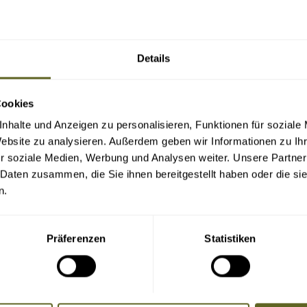
Details
Cookies
nhalte und Anzeigen zu personalisieren, Funktionen für soziale
Website zu analysieren. Außerdem geben wir Informationen zu I
r soziale Medien, Werbung und Analysen weiter. Unsere Partner
 Daten zusammen, die Sie ihnen bereitgestellt haben oder die s
n.
Präferenzen
Statistiken