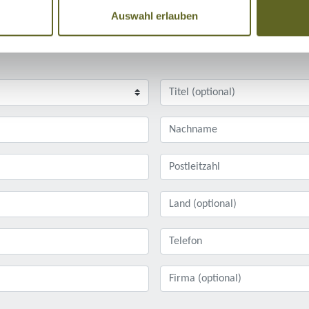
Auswahl erlauben