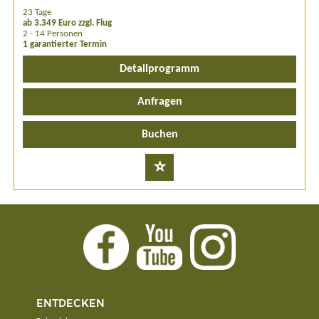
23 Tage
ab 3.349 Euro zzgl. Flug
2 - 14 Personen
1 garantierter Termin
Detailprogramm
Anfragen
Buchen
ENTDECKEN