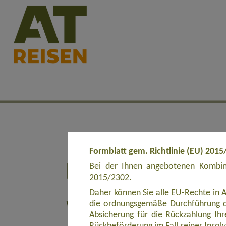
Formblatt gem. Richtlinie (EU) 2015
Bei der Ihnen angebotenen Kombina
2015/2302.
Daher können Sie alle EU-Rechte in 
die ordnungsgemäße Durchführung d
Absicherung für die Rückzahlung Ihre