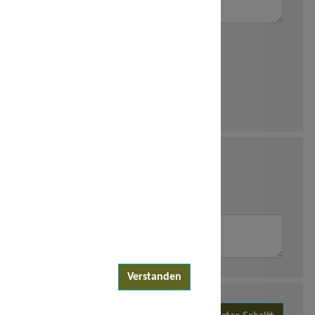
Verstanden