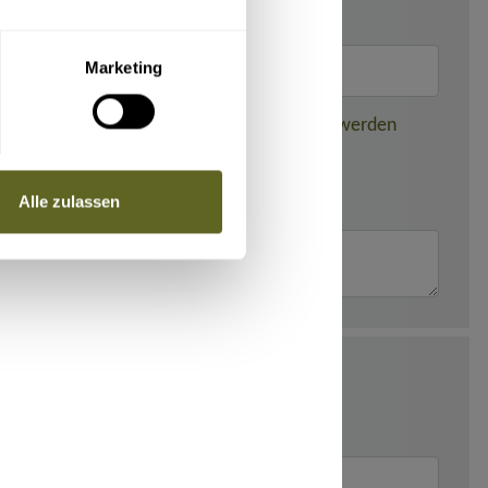
Marketing
nden dieser gebuchten Reise weitergegeben werden
Alle zulassen