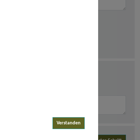
Verstanden