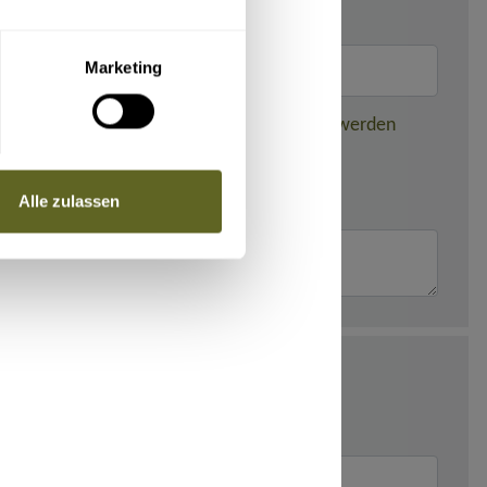
Marketing
nden dieser gebuchten Reise weitergegeben werden
Alle zulassen