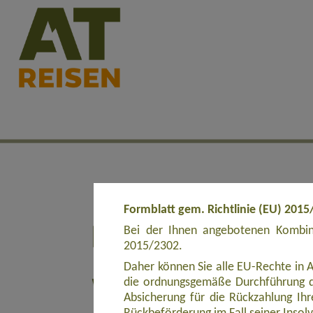
Formblatt gem. Richtlinie (EU) 2015
Bei der Ihnen angebotenen Kombina
2015/2302.
Daher können Sie alle EU-Rechte in 
die ordnungsgemäße Durchführung d
Absicherung für die Rückzahlung Ihre