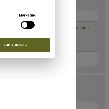
Marketing
nden dieser gebuchten Reise weitergegeben werden
Alle zulassen