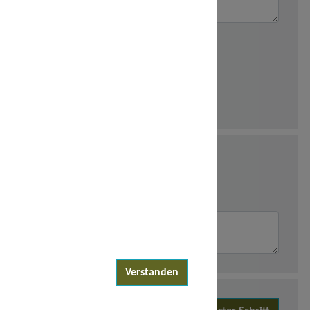
Verstanden