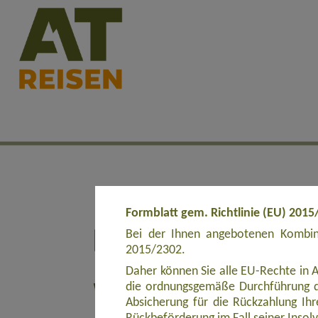
Formblatt gem. Richtlinie (EU) 2015
Bei der Ihnen angebotenen Kombina
2015/2302.
Daher können Sie alle EU-Rechte in 
die ordnungsgemäße Durchführung d
Absicherung für die Rückzahlung Ihre